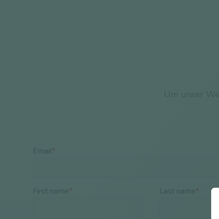
Um unser Weiß