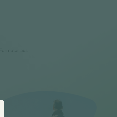
 Formular aus.