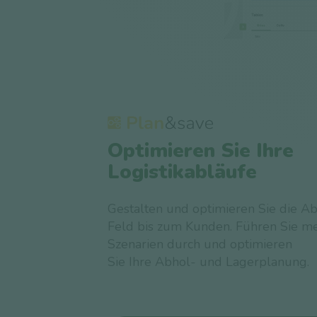
Optimieren Sie Ihre
Logistikabläufe
Gestalten und optimieren Sie die A
Feld bis zum Kunden. Führen Sie m
Szenarien durch und optimieren
Sie Ihre Abhol- und Lagerplanung.