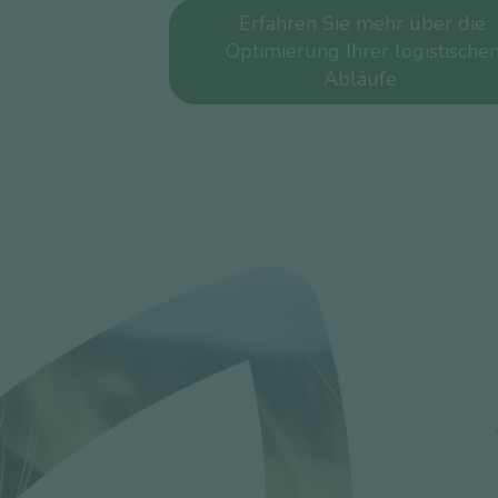
Erfahren Sie mehr über die
Optimierung Ihrer logistische
Abläufe