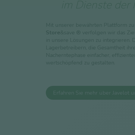
im Dienste der
Mit unserer bewährten Plattform z
Store
&save ® verfolgen wir das Zie
in unsere Lösungen zu integrieren.
Lagerbetreibern, die Gesamtheit ihr
Nacherntephase einfacher, effizient
wertschöpfend zu gestalten.
Erfahren Sie mehr über Javelot 