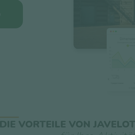
n
DIE VORTEILE VON JAVELO