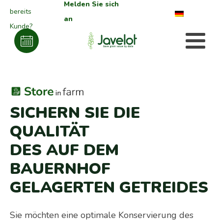
Melden Sie sich
bereits
an
Kunde?
SICHERN SIE DIE
QUALITÄT
DES AUF DEM
BAUERNHOF
GELAGERTEN GETREIDES
Sie möchten eine optimale Konservierung des