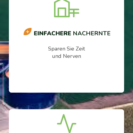
EINFACHERE
NACHERNTE
Sparen Sie Zeit
und Nerven