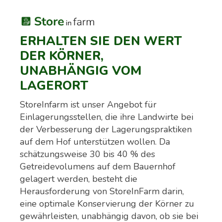
ERHALTEN SIE DEN WERT
DER KÖRNER,
UNABHÄNGIG VOM
LAGERORT
StoreInfarm ist unser Angebot für
Einlagerungsstellen, die ihre Landwirte bei
der Verbesserung der Lagerungspraktiken
auf dem Hof unterstützen wollen. Da
schätzungsweise 30 bis 40 % des
Getreidevolumens auf dem Bauernhof
gelagert werden, besteht die
Herausforderung von StoreInFarm darin,
eine optimale Konservierung der Körner zu
gewährleisten, unabhängig davon, ob sie bei