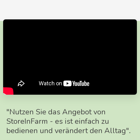
"Nutzen Sie das Angebot von
StoreInFarm - es ist einfach zu
bedienen und verändert den Alltag".