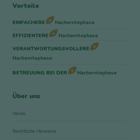
Vorteile
EINFACHERE
Nacherntephase
EFFIZIENTERE
Nacherntephase
VERANTWORTUNGSVOLLERE
Nacherntephase
BETREUUNG BEI DER
Nacherntephase
Über uns
News
Rechtliche Hinweise