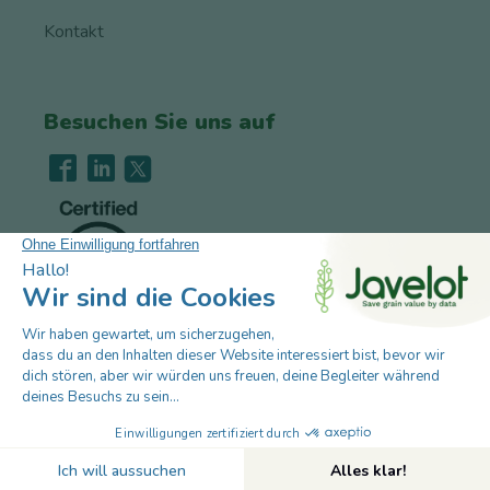
Kontakt
Besuchen Sie uns auf
Stellenangebote