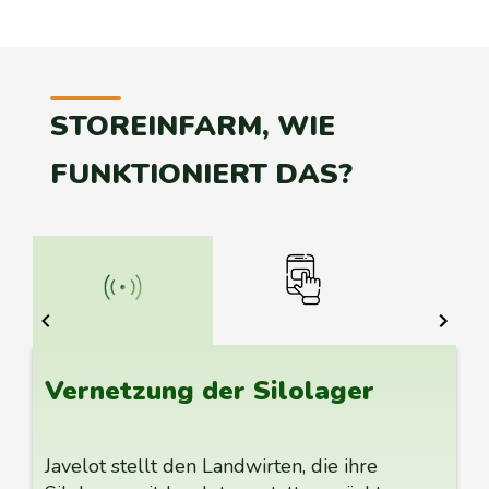
STOREINFARM, WIE
FUNKTIONIERT DAS?
Vernetzung der Silolager
Javelot stellt den Landwirten, die ihre