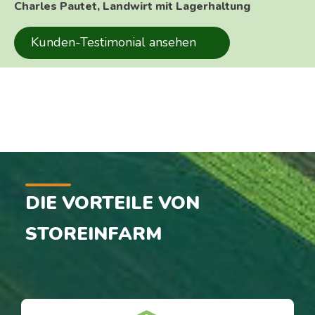
Charles Pautet, Landwirt mit Lagerhaltung
Kunden-Testimonial ansehen
DIE VORTEILE VON
STOREINFARM