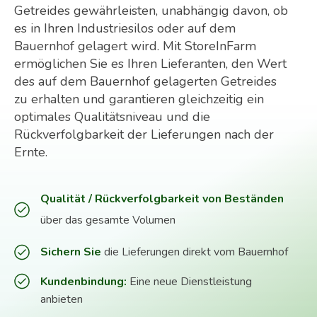
Getreides gewährleisten, unabhängig davon, ob
es in Ihren Industriesilos oder auf dem
Bauernhof gelagert wird. Mit StoreInFarm
ermöglichen Sie es Ihren Lieferanten, den Wert
des auf dem Bauernhof gelagerten Getreides
zu erhalten und garantieren gleichzeitig ein
optimales Qualitätsniveau und die
Rückverfolgbarkeit der Lieferungen nach der
Ernte.
Qualität / Rückverfolgbarkeit von Beständen
über das gesamte Volumen
Sichern Sie
die Lieferungen direkt vom Bauernhof
Kundenbindung:
Eine neue Dienstleistung
anbieten