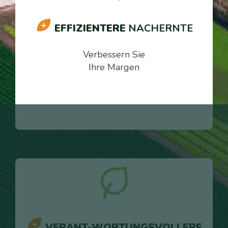
EFFIZIENTERE
NACHERNTE
Verbessern Sie
Ihre Margen
VERANT-WORTUNGSVOLLERE