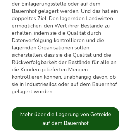
der Einlagerungsstelle oder auf dem
Bauernhof gelagert werden. Und das hat ein
doppeltes Ziel: Den lagernden Landwirten
ermöglichen, den Wert ihrer Bestände zu
erhalten, indem sie die Qualität durch
Datenverfolgung kontrollieren und die
lagernden Organisationen sollen
sicherstellen, dass sie die Qualität und die
Rückverfolgbarkeit der Bestände für alle an
die Kunden gelieferten Mengen
kontrollieren können, unabhängig davon, ob
sie in Industriesilos oder auf dem Bauernhof
gelagert wurden.
Mehr über die Lagerung von Getreide
auf dem Bauernhof