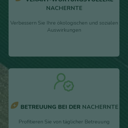
NACHERNTE
Verbessern Sie Ihre ökologischen und sozialen
Auswirkungen
BETREUUNG BEI DER
NACHERNTE
Profitieren Sie von täglicher Betreuung