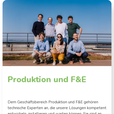
Produktion und F&E
Dem Geschäftsbereich Produktion und F&E gehören
technische Experten an, die unsere Lösungen kompetent
entwickeln, installieren und warten können. Sie sind an