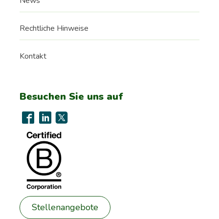
News
Rechtliche Hinweise
Kontakt
Besuchen Sie uns auf
Stellenangebote