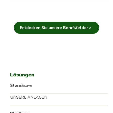
Entdecken Sie unsere Berufsfelder >
Lösungen
Store
&save
UNSERE ANLAGEN