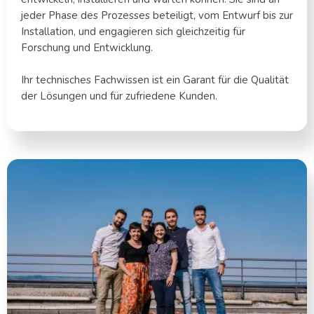
jeder Phase des Prozesses beteiligt, vom Entwurf bis zur
Installation, und engagieren sich gleichzeitig für
Forschung und Entwicklung.
Ihr technisches Fachwissen ist ein Garant für die Qualität
der Lösungen und für zufriedene Kunden.