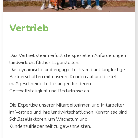
Vertrieb
Das Vertriebsteam erfüllt die speziellen Anforderungen
landwirtschaftlicher Lagerstellen.
Das dynamische und engagierte Team baut langfristige
Partnerschaften mit unseren Kunden auf und bietet
maßgeschneiderte Lösungen für deren
Geschäftstätigkeit und Bedürfnisse an.
Die Expertise unserer Mitarbeiterinnen und Mitarbeiter
im Vertrieb und ihre landwirtschaftlichen Kenntnisse sind
Schlüsselfaktoren, um Wachstum und
Kundenzufriedenheit zu gewährleisten.