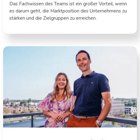
Das Fachwissen des Teams ist ein großer Vorteil, wenn
es darum geht, die Marktposition des Unternehmens zu
stärken und die Zielgruppen zu erreichen.