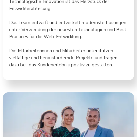
Technologische Innovation ist das Herzstück der
Entwicklerabteilung.
Das Team entwirft und entwickelt modernste Lösungen
unter Verwendung der neuesten Technologien und Best
Practices für die Web-Entwicklung.
Die Mitarbeiterinnen und Mitarbeiter unterstützen
vielfältige und herausfordernde Projekte und tragen
dazu bei, das Kundenerlebnis positiv zu gestalten.