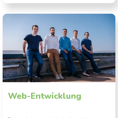
Web-Entwicklung