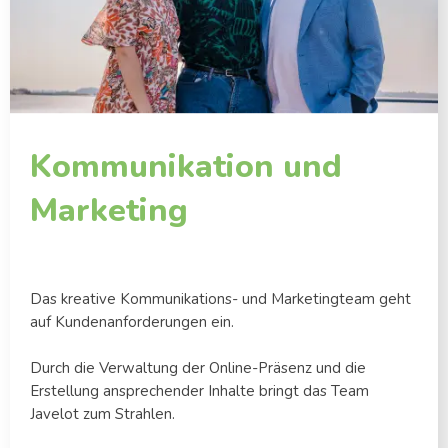
Kommunikation und
Marketing
Das kreative Kommunikations- und Marketingteam geht
auf Kundenanforderungen ein.
Durch die Verwaltung der Online-Präsenz und die
Erstellung ansprechender Inhalte bringt das Team
Javelot zum Strahlen.