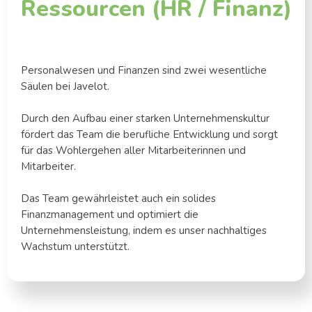
Ressourcen (HR / Finanz)
Personalwesen und Finanzen sind zwei wesentliche
Säulen bei Javelot.
Durch den Aufbau einer starken Unternehmenskultur
fördert das Team die berufliche Entwicklung und sorgt
für das Wohlergehen aller Mitarbeiterinnen und
Mitarbeiter.
Das Team gewährleistet auch ein solides
Finanzmanagement und optimiert die
Unternehmensleistung, indem es unser nachhaltiges
Wachstum unterstützt.