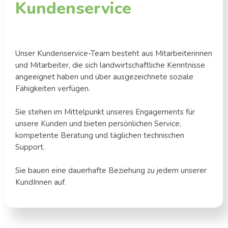
Kundenservice
Unser Kundenservice-Team besteht aus Mitarbeiterinnen
und Mitarbeiter, die sich landwirtschaftliche Kenntnisse
angeeignet haben und über ausgezeichnete soziale
Fähigkeiten verfügen.
Sie stehen im Mittelpunkt unseres Engagements für
unsere Kunden und bieten persönlichen Service,
kompetente Beratung und täglichen technischen
Support.
Sie bauen eine dauerhafte Beziehung zu jedem unserer
KundInnen auf.