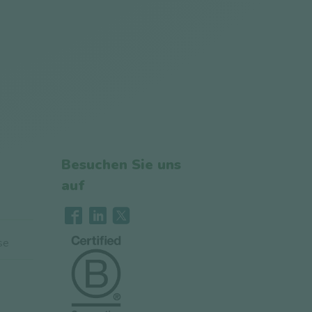
Besuchen Sie uns
auf
se