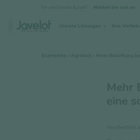
Sie sind bereits Kunde?
Melden Sie sich an
Unsere Lösungen
Ihre Vorteil
Startseite
»
Agritech
»
Mehr Belüftung be
Mehr B
eine s
Veröffentlicht