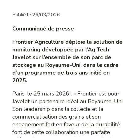
Publié le
26/03/2026
Communiqué de presse
:
Frontier Agriculture déploie la solution de
monitoring développée par l’Ag Tech
Javelot sur l’ensemble de son parc de
stockage au Royaume-Uni, dans le cadre
d’un programme de trois ans initié en
2025.
Paris, le 25 mars 2026 : « Frontier est pour
Javelot un partenaire idéal au Royaume-Uni.
Son leadership dans la collecte et la
commercialisation des grains et son
engagement fort en faveur de la durabilité
font de cette collaboration une parfaite