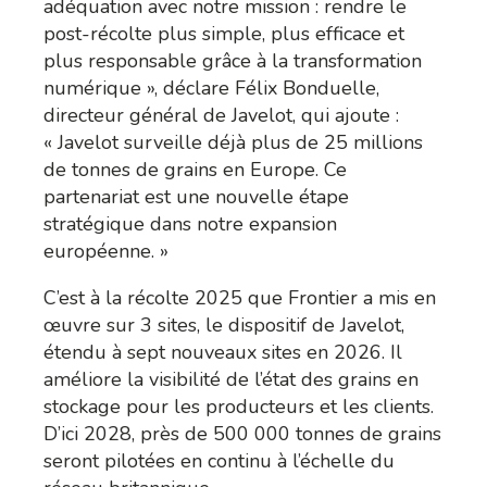
adéquation avec notre mission : rendre le
post-récolte plus simple, plus efficace et
plus responsable grâce à la transformation
numérique », déclare Félix Bonduelle,
directeur général de Javelot, qui ajoute :
« Javelot surveille déjà plus de 25 millions
de tonnes de grains en Europe. Ce
partenariat est une nouvelle étape
stratégique dans notre expansion
européenne. »
C’est à la récolte 2025 que Frontier a mis en
œuvre sur 3 sites, le dispositif de Javelot,
étendu à sept nouveaux sites en 2026. Il
améliore la visibilité de l’état des grains en
stockage pour les producteurs et les clients.
D’ici 2028, près de 500 000 tonnes de grains
seront pilotées en continu à l’échelle du