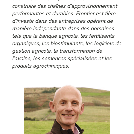
construire des chaînes d’approvisionnement
performantes et durables. Frontier est fière
d’investir dans des entreprises opérant de
manière indépendante dans des domaines
tels que la banque agricole, les fertilisants
organiques, les biostimulants, les logiciels de
gestion agricole, la transformation de
l’avoine, les semences spécialisées et les
produits agrochimiques.