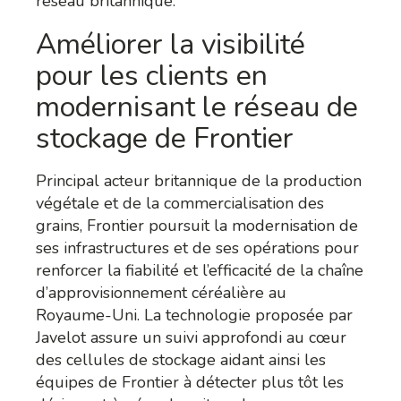
réseau britannique.
Améliorer la visibilité
pour les clients en
modernisant le réseau de
stockage de Frontier
Principal acteur britannique de la production
végétale et de la commercialisation des
grains, Frontier poursuit la modernisation de
ses infrastructures et de ses opérations pour
renforcer la fiabilité et l’efficacité de la chaîne
d’approvisionnement céréalière au
Royaume-Uni. La technologie proposée par
Javelot assure un suivi approfondi au cœur
des cellules de stockage aidant ainsi les
équipes de Frontier à détecter plus tôt les