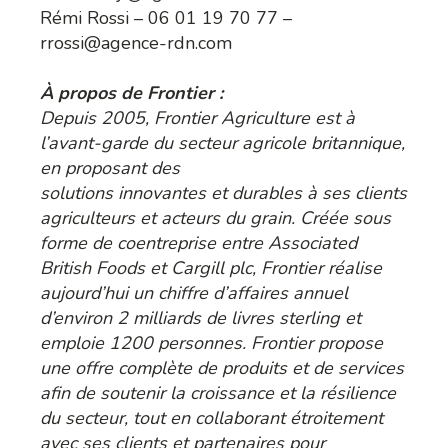
Rémi Rossi – 06 01 19 70 77 –
rrossi@agence-rdn.com
À propos de Frontier :
Depuis 2005, Frontier Agriculture est à
l’avant-garde du secteur agricole britannique,
en proposant des
solutions innovantes et durables à ses clients
agriculteurs et acteurs du grain. Créée sous
forme de coentreprise entre Associated
British Foods et Cargill plc, Frontier réalise
aujourd’hui un chiffre d’affaires annuel
d’environ 2 milliards de livres sterling et
emploie 1200 personnes. Frontier propose
une offre complète de produits et de services
afin de soutenir la croissance et la résilience
du secteur, tout en collaborant étroitement
avec ses clients et partenaires pour