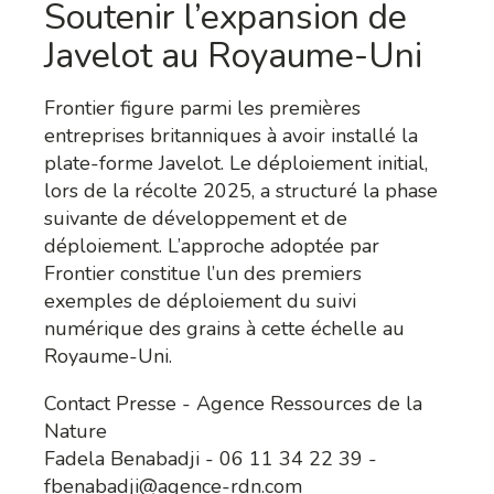
Soutenir l’expansion de
Javelot au Royaume-Uni
Frontier figure parmi les premières
entreprises britanniques à avoir installé la
plate-forme Javelot. Le déploiement initial,
lors de la récolte 2025, a structuré la phase
suivante de développement et de
déploiement. L’approche adoptée par
Frontier constitue l’un des premiers
exemples de déploiement du suivi
numérique des grains à cette échelle au
Royaume-Uni.
Contact Presse - Agence Ressources de la
Nature
Fadela Benabadji - 06 11 34 22 39 -
fbenabadji@agence-rdn.com