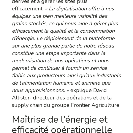
dérives et à gérer les sites plus
efficacement.
« La digitalisation offre à nos
équipes une bien meilleure visibilité des
grains stockés, ce qui nous aide à gérer plus
efficacement la qualité et la consommation
d’énergie. Le déploiement de la plateforme
sur une plus grande partie de notre réseau
constitue une étape importante dans la
modernisation de nos opérations et nous
permet de continuer à fournir un service
fiable aux producteurs ainsi qu’aux industriels
de l’alimentation humaine et animale que
nous approvisionnons. »
explique David
Alliston, directeur des opérations et de la
supply chain du groupe Frontier Agriculture
Maîtrise de l’énergie et
efficacité opérationnelle