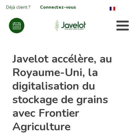
Déjà client ?
Connectez-vous
Javelot accélère, au
Royaume-Uni, la
digitalisation du
stockage de grains
avec Frontier
Agriculture