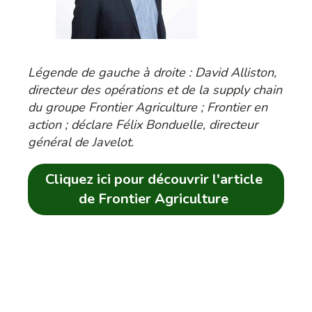
Légende de gauche à droite : David Alliston,
directeur des opérations et de la supply chain
du groupe Frontier Agriculture ; Frontier en
action ; déclare Félix Bonduelle, directeur
général de Javelot.
Cliquez ici pour découvrir l'article
de Frontier Agriculture