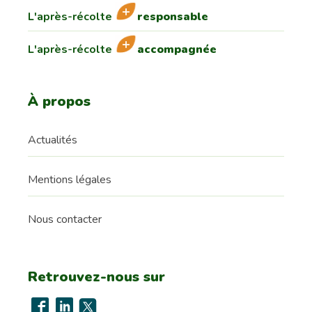
L'après-récolte
responsable
L'après-récolte
accompagnée
À propos
Actualités
Mentions légales
Nous contacter
Retrouvez-nous sur