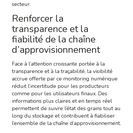
secteur.
Renforcer la
transparence et la
fiabilité de la chaîne
d’approvisionnement
Face à l’attention croissante portée à la
transparence et à la traçabilité, la visibilité
accrue offerte par ce monitoring numérique
réduit l’incertitude pour les producteurs
comme pour les utilisateurs finaux. Des
informations plus claires et en temps réel
permettent de suivre l’état des grains tout au
long du stockage et contribuent à fiabiliser
l’ensemble de la chaîne d’approvisionnement.