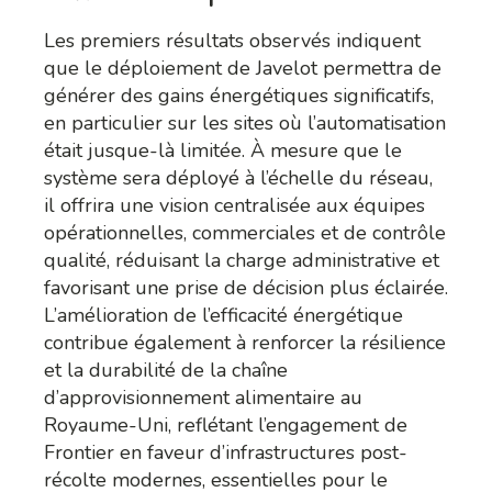
Les premiers résultats observés indiquent
que le déploiement de Javelot permettra de
générer des gains énergétiques significatifs,
en particulier sur les sites où l’automatisation
était jusque-là limitée. À mesure que le
système sera déployé à l’échelle du réseau,
il offrira une vision centralisée aux équipes
opérationnelles, commerciales et de contrôle
qualité, réduisant la charge administrative et
favorisant une prise de décision plus éclairée.
L’amélioration de l’efficacité énergétique
contribue également à renforcer la résilience
et la durabilité de la chaîne
d’approvisionnement alimentaire au
Royaume-Uni, reflétant l’engagement de
Frontier en faveur d’infrastructures post-
récolte modernes, essentielles pour le