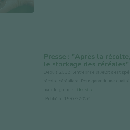
Presse : "Après la récolte,
le stockage des céréales"
Depuis 2018, l’entreprise Javelot s’est spéci
récolte céréalière. Pour garantir une quali
avec le groupe...
Lire plus
Publié le 15/07/2026