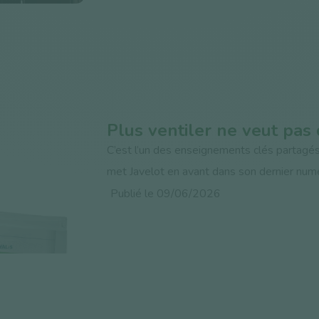
Plus ventiler ne veut pas d
C’est l’un des enseignements clés partagés
met Javelot en avant dans son dernier numé
Publié le 09/06/2026