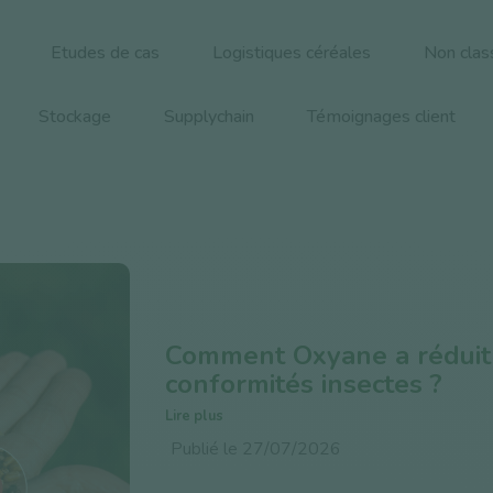
Etudes de cas
Logistiques céréales
Non class
Stockage
Supplychain
Témoignages client
Comment Oxyane a réduit
conformités insectes ?
Lire plus
Publié le 27/07/2026