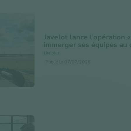
Javelot lance l’opération 
immerger ses équipes au 
Lire plus
Publié le 07/07/2026