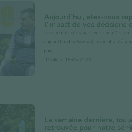
Aujourd’hui, êtes-vous c
l’impact de vos décisions 
Lors de notre échange avec Julien Denormand
aujourd’hui chez Sweep), un point a été posé
plus
Publié le 18/05/2026
La semaine dernière, toute
retrouvée pour notre sémi