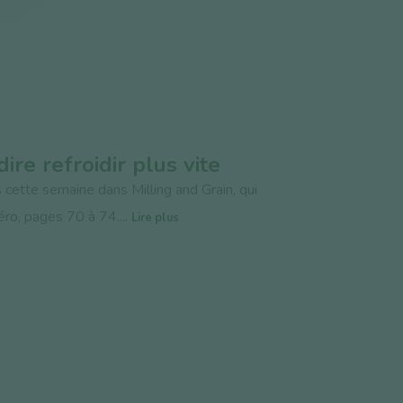
ire refroidir plus vite
 cette semaine dans Milling and Grain, qui
ro, pages 70 à 74....
Lire plus