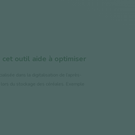
 cet outil aide à optimiser
alisée dans la digitalisation de l’après-
té lors du stockage des céréales. Exemple