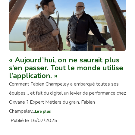
« Aujourd’hui, on ne saurait plus
s’en passer. Tout le monde utilise
l’application. »
Comment Fabien Champeley a embarqué toutes ses
équipes… et fait du digital un levier de performance chez
Oxyane ? Expert Métiers du grain, Fabien
Champeley...
Lire plus
Publié le 16/07/2025