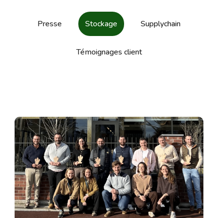
Presse
Stockage
Supplychain
Témoignages client