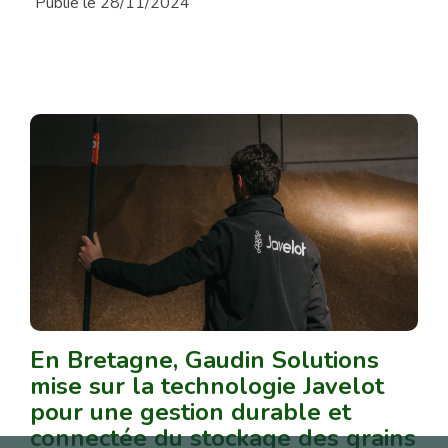
Publié le 28/11/2024
En Bretagne, Gaudin Solutions
mise sur la technologie Javelot
pour une gestion durable et
connectée du stockage des grains