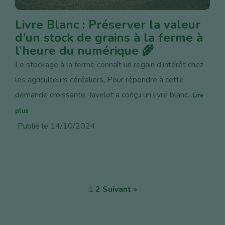
Livre Blanc : Préserver la valeur
d’un stock de grains à la ferme à
l’heure du numérique 🌾
Le stockage à la ferme connaît un regain d’intérêt chez
les agriculteurs céréaliers, Pour répondre à cette
demande croissante, Javelot a conçu un livre blanc...
Lire
plus
Publié le 14/10/2024
1
2
Suivant »