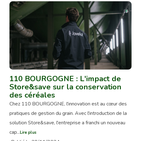
110 BOURGOGNE : L'impact de
Store&save sur la conservation
des céréales
Chez 110 BOURGOGNE, l'innovation est au cœur des
pratiques de gestion du grain. Avec l'introduction de la
solution Store&save, l'entreprise a franchi un nouveau
cap...
Lire plus