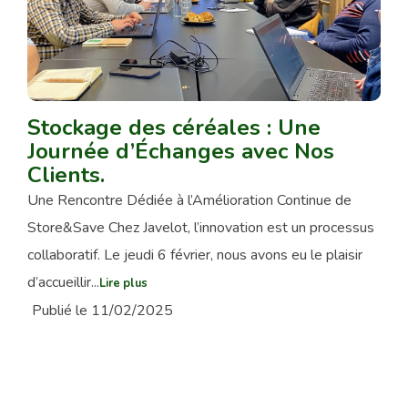
Stockage des céréales : Une
Journée d’Échanges avec Nos
Clients.
Une Rencontre Dédiée à l’Amélioration Continue de
Store&Save Chez Javelot, l’innovation est un processus
collaboratif. Le jeudi 6 février, nous avons eu le plaisir
d’accueillir...
Lire plus
Publié le 11/02/2025