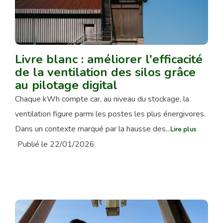
Livre blanc : améliorer l'efficacité
de la ventilation des silos grâce
au pilotage digital
Chaque kWh compte car, au niveau du stockage, la
ventilation figure parmi les postes les plus énergivores.
Dans un contexte marqué par la hausse des...
Lire plus
Publié le 22/01/2026