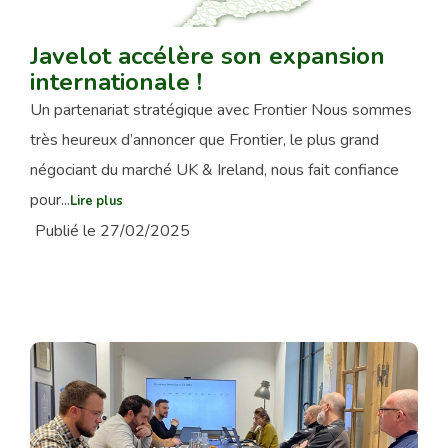
Javelot accélère son expansion
internationale !
Un partenariat stratégique avec Frontier Nous sommes
très heureux d’annoncer que Frontier, le plus grand
négociant du marché UK & Ireland, nous fait confiance
pour...
Lire plus
Publié le 27/02/2025