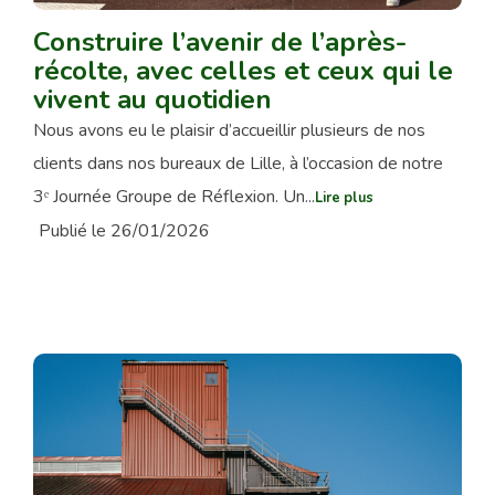
Construire l’avenir de l’après-
récolte, avec celles et ceux qui le
vivent au quotidien
Nous avons eu le plaisir d’accueillir plusieurs de nos
clients dans nos bureaux de Lille, à l’occasion de notre
3ᵉ Journée Groupe de Réflexion. Un...
Lire plus
Publié le 26/01/2026