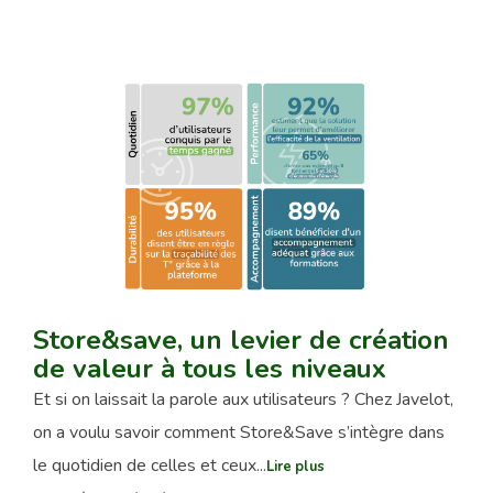
Store&save, un levier de création
de valeur à tous les niveaux
Et si on laissait la parole aux utilisateurs ? Chez Javelot,
on a voulu savoir comment Store&Save s’intègre dans
le quotidien de celles et ceux...
Lire plus