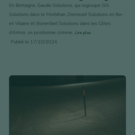
En Bretagne, Gaudin Solutions, qui regroupe GN
Solutions dans le Morbihan, Demeuré Solutions en Ille-
et-Vilaine et Bonenfant Solutions dans les Côtes
d’Armor, se positionne comme...
Lire plus
Publié le 17/10/2024