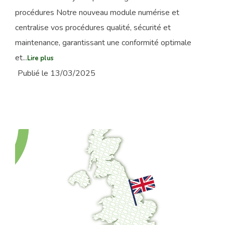
procédures Notre nouveau module numérise et
centralise vos procédures qualité, sécurité et
maintenance, garantissant une conformité optimale
et...
Lire plus
Publié le 13/03/2025