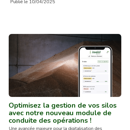
Publié le 10/04/2025
Optimisez la gestion de vos silos
avec notre nouveau module de
conduite des opérations !
Une avancée majeure pour la digitalisation des