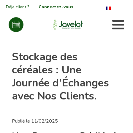
Déjà client ?
Connectez-vous
Stockage des
céréales : Une
Journée d’Échanges
avec Nos Clients.
Publié le
11/02/2025