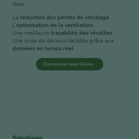
dans :
La
réduction des pertes de stockage
L’
optimisation de la ventilation.
Une meilleure
traçabilité des récoltes
Une prise de décision facilitée grâce aux
données en temps réel
Demander une Démo
Solutions