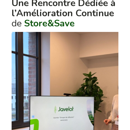
Une Rencontre Dédiée à
l’Amélioration Continue
de
Store&Save