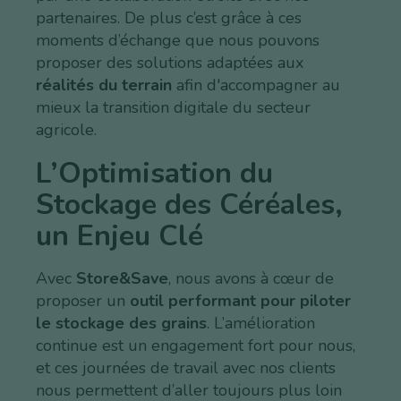
partenaires. De plus c’est grâce à ces
moments d’échange que nous pouvons
proposer des solutions adaptées aux
réalités du terrain
afin d'accompagner au
mieux la transition digitale du secteur
agricole.
L’Optimisation du
Stockage des Céréales,
un Enjeu Clé
Avec
Store&Save
, nous avons à cœur de
proposer un
outil performant pour piloter
le stockage des grains
. L’amélioration
continue est un engagement fort pour nous,
et ces journées de travail avec nos clients
nous permettent d’aller toujours plus loin