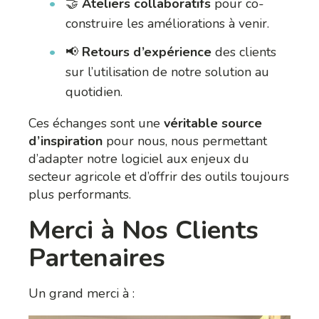
🤝
Ateliers collaboratifs
pour co-
construire les améliorations à venir.
📢
Retours d’expérience
des clients
sur l’utilisation de notre solution au
quotidien.
Ces échanges sont une
véritable source
d’inspiration
pour nous, nous permettant
d’adapter notre logiciel aux enjeux du
secteur agricole et d’offrir des outils toujours
plus performants.
Merci à Nos Clients
Partenaires
Un grand merci à :