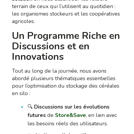
terrain de ceux qui l’utilisent au quotidien :
les organismes stockeurs et les coopératives
agricoles.
Un Programme Riche en
Discussions et en
Innovations
Tout au long de la journée, nous avons
abordé plusieurs thématiques essentielles
pour l’optimisation du stockage des céréales
en silo :
🔍
Discussions sur les évolutions
futures
de
Store&Save
, en lien avec
les besoins réels des utilisateurs.