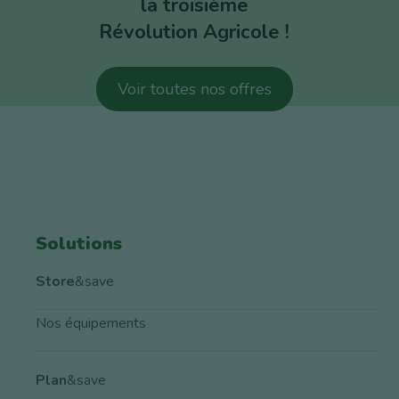
la troisième
Révolution Agricole !
Voir toutes nos offres
Solutions
Store
&save
Nos équipements
Plan
&save