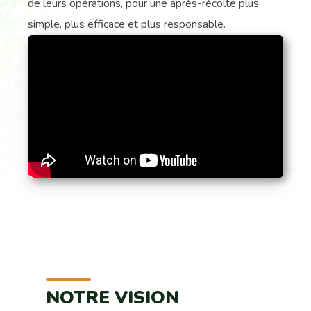
de leurs opérations, pour une après-récolte plus
simple, plus efficace et plus responsable.
NOTRE VISION