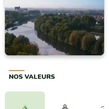
NOS VALEURS