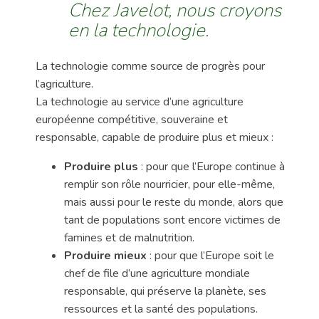
Chez Javelot, nous croyons
en la technologie.
La technologie comme source de progrès pour
l’agriculture.
La technologie au service d’une agriculture
européenne compétitive, souveraine et
responsable, capable de produire plus et mieux :
Produire plus
: pour que l’Europe continue à
remplir son rôle nourricier, pour elle-même,
mais aussi pour le reste du monde, alors que
tant de populations sont encore victimes de
famines et de malnutrition.
Produire mieux
: pour que l’Europe soit le
chef de file d’une agriculture mondiale
responsable, qui préserve la planète, ses
ressources et la santé des populations.