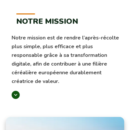
NOTRE MISSION
Notre mission est de rendre l’après-récolte
plus simple, plus efficace et plus
responsable grâce à sa transformation
digitale, afin de contribuer à une filière
céréalière européenne durablement
créatrice de valeur.