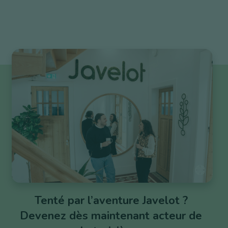
Tenté par l’aventure Javelot ?
Devenez dès maintenant acteur de