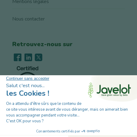
Mentions légales
Nous contacter
Retrouvez-nous sur
Recrutement