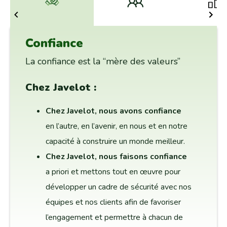
Confiance
La confiance est la “mère des valeurs”
Chez Javelot :
Chez Javelot, nous avons confiance
en l’autre, en l’avenir, en nous et en notre
capacité à construire un monde meilleur.
Chez Javelot, nous faisons confiance
a priori et mettons tout en œuvre pour
développer un cadre de sécurité avec nos
équipes et nos clients afin de favoriser
l’engagement et permettre à chacun de