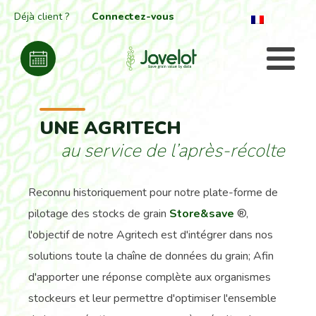
Déjà client ?
Connectez-vous
UNE AGRITECH
au service de l’après-récolte
Reconnu historiquement pour notre plate-forme de
pilotage des stocks de grain
Store&save
®,
l'objectif de notre Agritech est d'intégrer dans nos
solutions toute la chaîne de données du grain; Afin
d'apporter une réponse complète aux organismes
stockeurs et leur permettre d'optimiser l'ensemble