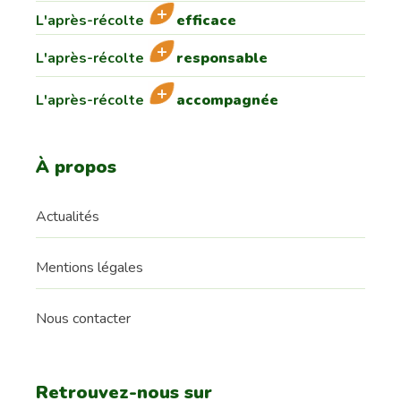
L'après-récolte
efficace
L'après-récolte
responsable
L'après-récolte
accompagnée
À propos
Actualités
Mentions légales
Nous contacter
Retrouvez-nous sur