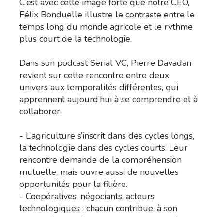
C’est avec cette image forte que notre CEO,
Félix Bonduelle illustre le contraste entre le
temps long du monde agricole et le rythme
plus court de la technologie.
Dans son podcast Serial VC, Pierre Davadan
revient sur cette rencontre entre deux
univers aux temporalités différentes, qui
apprennent aujourd’hui à se comprendre et à
collaborer.
- L’agriculture s’inscrit dans des cycles longs,
la technologie dans des cycles courts. Leur
rencontre demande de la compréhension
mutuelle, mais ouvre aussi de nouvelles
opportunités pour la filière.
- Coopératives, négociants, acteurs
technologiques : chacun contribue, à son