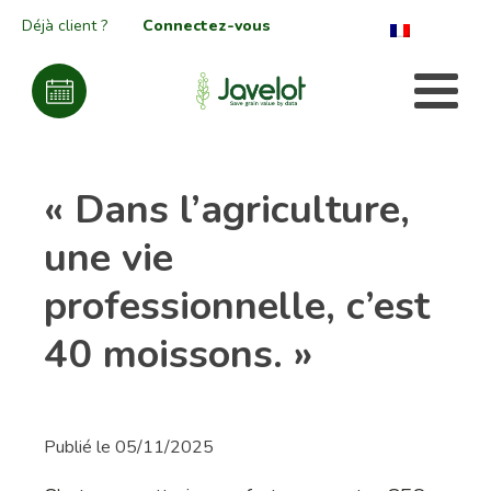
Déjà client ?
Connectez-vous
« Dans l’agriculture,
une vie
professionnelle, c’est
40 moissons. »
Publié le
05/11/2025