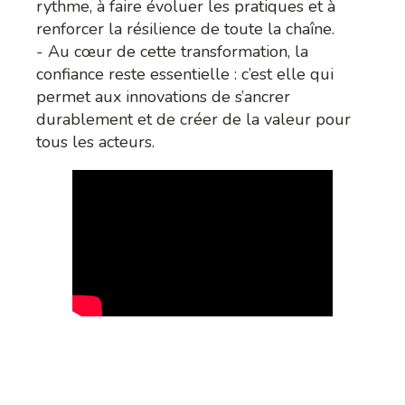
rythme, à faire évoluer les pratiques et à
renforcer la résilience de toute la chaîne.
- Au cœur de cette transformation, la
confiance reste essentielle : c’est elle qui
permet aux innovations de s’ancrer
durablement et de créer de la valeur pour
tous les acteurs.