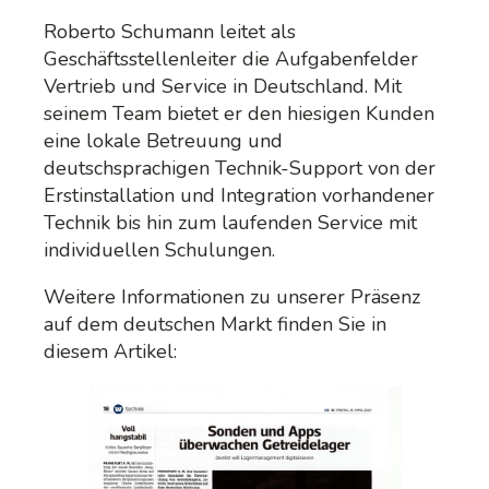
Roberto Schumann leitet als
Geschäftsstellenleiter die Aufgabenfelder
Vertrieb und Service in Deutschland. Mit
seinem Team bietet er den hiesigen Kunden
eine lokale Betreuung und
deutschsprachigen Technik-Support von der
Erstinstallation und Integration vorhandener
Technik bis hin zum laufenden Service mit
individuellen Schulungen.
Weitere Informationen zu unserer Präsenz
auf dem deutschen Markt finden Sie in
diesem Artikel: