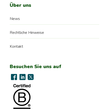
Über uns
News
Rechtliche Hinweise
Kontakt
Besuchen Sie uns auf