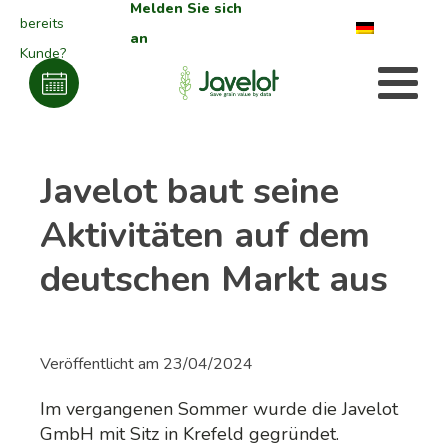
Melden Sie sich
bereits
an
Kunde?
Javelot baut seine
Aktivitäten auf dem
deutschen Markt aus
Veröffentlicht am
23/04/2024
Im vergangenen Sommer wurde die Javelot
GmbH mit Sitz in Krefeld gegründet.