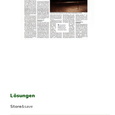
Lösungen
Store
&save