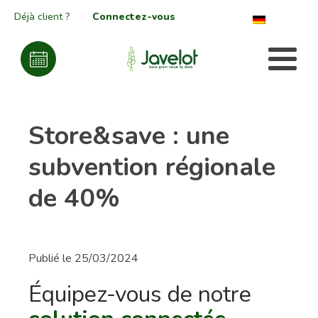
Déjà client ?
Connectez-vous
Store&save : une
subvention régionale
de 40%
Publié le
25/03/2024
Équipez-vous de notre