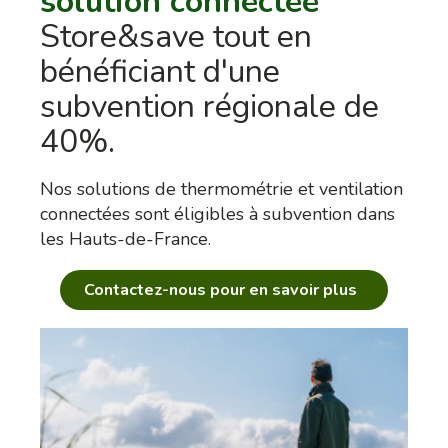
solution connectée
Store&save tout en
bénéficiant d'une
subvention régionale de
40%.
Nos solutions de thermométrie et ventilation
connectées sont éligibles à subvention dans
les Hauts-de-France.
Contactez-nous pour en savoir plus