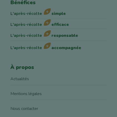
Bénéfices
L'après-récolte
simple
L'après-récolte
efficace
L'après-récolte
responsable
L'après-récolte
accompagnée
À propos
Actualités
Mentions légales
Nous contacter