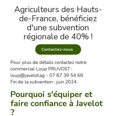
Agriculteurs des Hauts-
de-France, bénéficiez
d'une subvention
régionale de 40% !
Contactez-nous
Pour plus de détails contactez notre
commercial Loup PRUVOST :
loup@javelot.ag - 07 87 39 54 68
Fin de la subvention : juin 2024
Pourquoi s'équiper et
faire confiance à Javelot
?