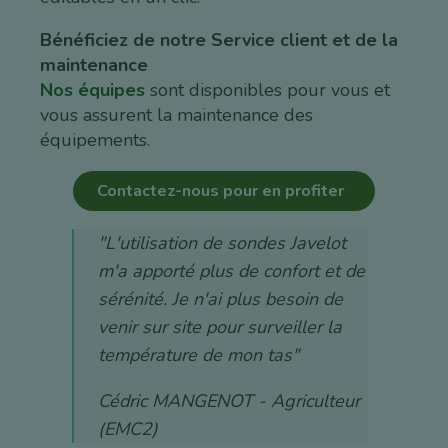
Bénéficiez de notre Service client et de la
maintenance
Nos équipes
sont disponibles pour vous et
vous assurent la maintenance des
équipements.
Contactez-nous pour en profiter
"L'utilisation de sondes Javelot
m'a apporté plus de confort et de
sérénité. Je n'ai plus besoin de
venir sur site pour surveiller la
température de mon tas"
Cédric MANGENOT - Agriculteur
(EMC2)