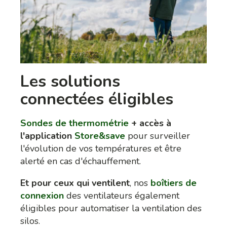
Les solutions
connectées éligibles
Sondes de thermométrie
+ accès à
l'application
Store&save
pour surveiller
l'évolution de vos températures et être
alerté en cas d'échauffement.
Et pour ceux qui ventilent
, nos
boîtiers de
connexion
des ventilateurs également
éligibles pour automatiser la ventilation des
silos.