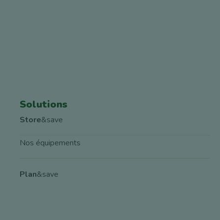
Solutions
Store
&save
Nos équipements
Plan
&save