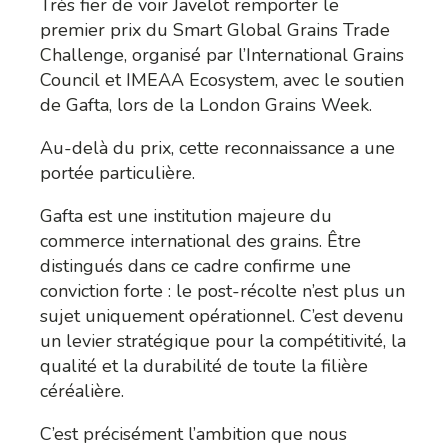
Très fier de voir Javelot remporter le
premier prix du Smart Global Grains Trade
Challenge, organisé par l’International Grains
Council et IMEAA Ecosystem, avec le soutien
de Gafta, lors de la London Grains Week.
Au-delà du prix, cette reconnaissance a une
portée particulière.
Gafta est une institution majeure du
commerce international des grains. Être
distingués dans ce cadre confirme une
conviction forte : le post-récolte n’est plus un
sujet uniquement opérationnel. C’est devenu
un levier stratégique pour la compétitivité, la
qualité et la durabilité de toute la filière
céréalière.
C’est précisément l’ambition que nous