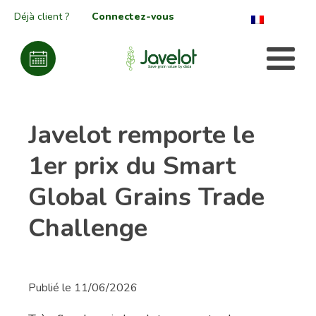
Déjà client ?
Connectez-vous
Javelot remporte le
1er prix du Smart
Global Grains Trade
Challenge
Publié le
11/06/2026