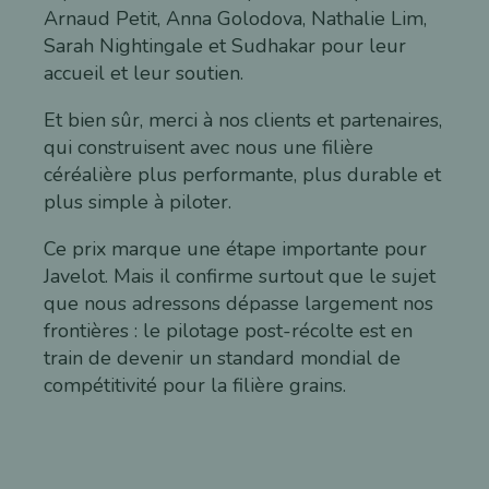
Arnaud Petit, Anna Golodova, Nathalie Lim,
Sarah Nightingale et Sudhakar pour leur
accueil et leur soutien.
Et bien sûr, merci à nos clients et partenaires,
qui construisent avec nous une filière
céréalière plus performante, plus durable et
plus simple à piloter.
Ce prix marque une étape importante pour
Javelot. Mais il confirme surtout que le sujet
que nous adressons dépasse largement nos
frontières : le pilotage post-récolte est en
train de devenir un standard mondial de
compétitivité pour la filière grains.