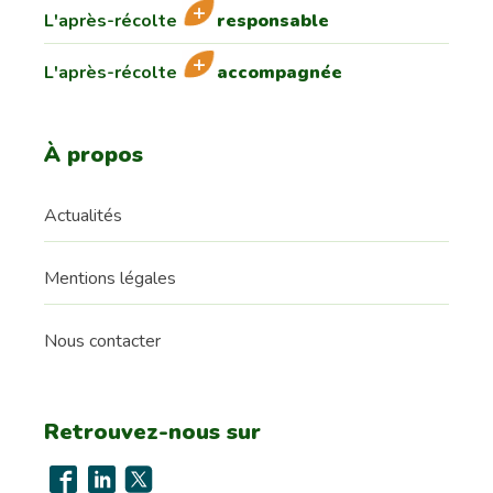
L'après-récolte
responsable
L'après-récolte
accompagnée
À propos
Actualités
Mentions légales
Nous contacter
Retrouvez-nous sur