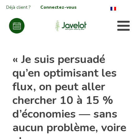
Déjà client ?
Connectez-vous
« Je suis persuadé
qu’en optimisant les
flux, on peut aller
chercher 10 à 15 %
d’économies — sans
aucun problème, voire