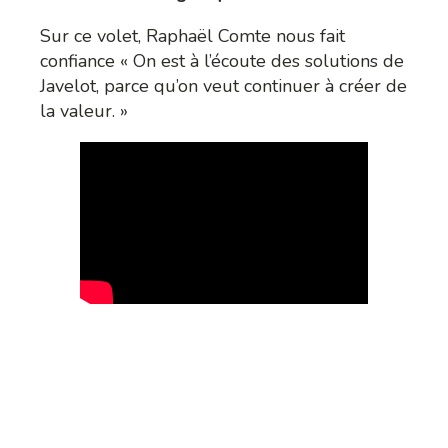
Sur ce volet, Raphaël Comte nous fait
confiance « On est à l’écoute des solutions de
Javelot, parce qu’on veut continuer à créer de
la valeur. »