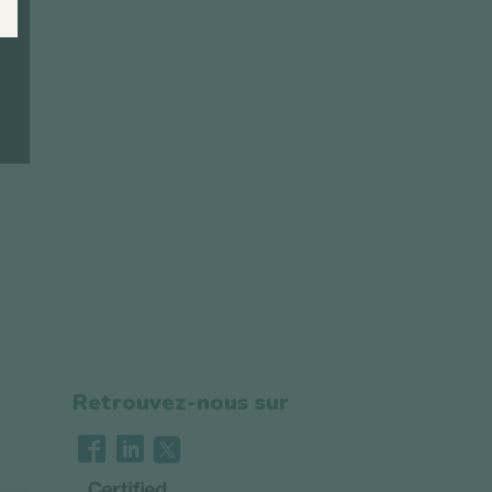
Retrouvez-nous sur