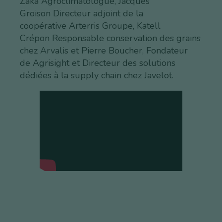
Zaka Agroclimatologue, Jacques
Groison Directeur adjoint de la
coopérative Arterris Groupe, Katell
Crépon Responsable conservation des grains
chez Arvalis et Pierre Boucher, Fondateur
de Agrisight et Directeur des solutions
dédiées à la supply chain chez Javelot.