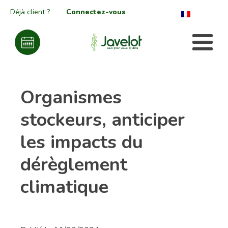
Déjà client ?
Connectez-vous
Organismes
stockeurs, anticiper
les impacts du
dérèglement
climatique