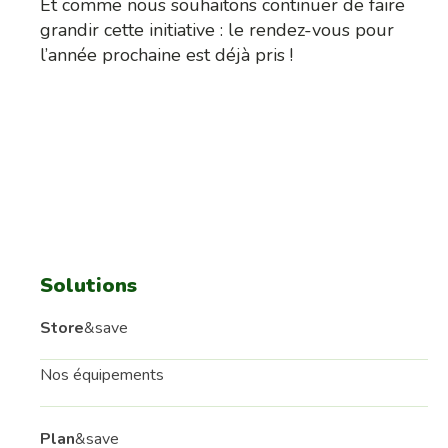
Et comme nous souhaitons continuer de faire
grandir cette initiative : le rendez-vous pour
l’année prochaine est déjà pris !
Solutions
Store
&save
Nos équipements
Plan
&save