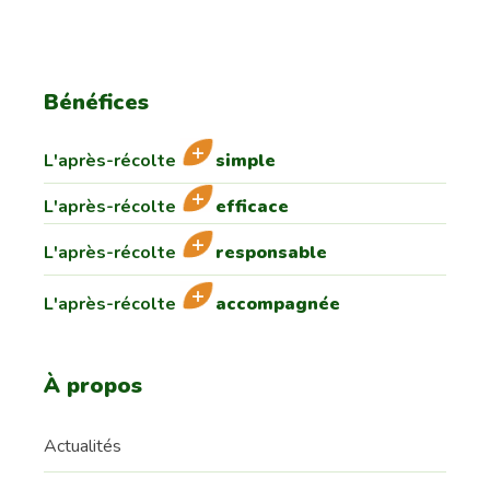
Bénéfices
L'après-récolte
simple
L'après-récolte
efficace
L'après-récolte
responsable
L'après-récolte
accompagnée
À propos
Actualités