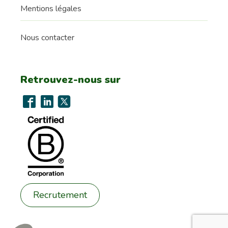
Mentions légales
Nous contacter
Retrouvez-nous sur
Recrutement