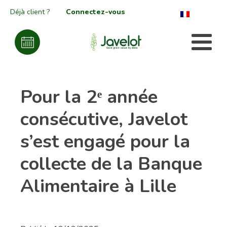
Déjà client ?
Connectez-vous
Pour la 2ᵉ année
consécutive, Javelot
s’est engagé pour la
collecte de la Banque
Alimentaire à Lille