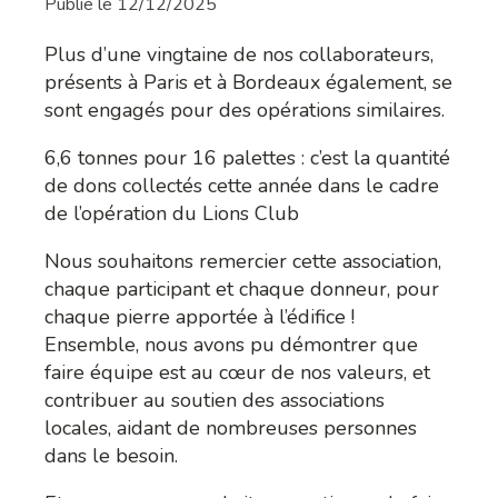
Publié le
12/12/2025
Plus d’une vingtaine de nos collaborateurs,
présents à Paris et à Bordeaux également, se
sont engagés pour des opérations similaires.
6,6 tonnes pour 16 palettes : c’est la quantité
de dons collectés cette année dans le cadre
de l’opération du Lions Club
Nous souhaitons remercier cette association,
chaque participant et chaque donneur, pour
chaque pierre apportée à l’édifice !
Ensemble, nous avons pu démontrer que
faire équipe est au cœur de nos valeurs, et
contribuer au soutien des associations
locales, aidant de nombreuses personnes
dans le besoin.