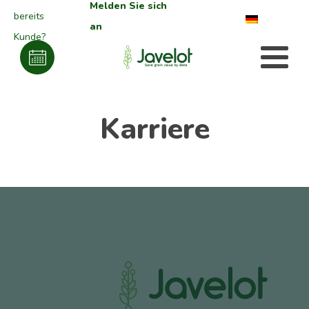
Melden Sie sich
bereits
an
Kunde?
Karriere