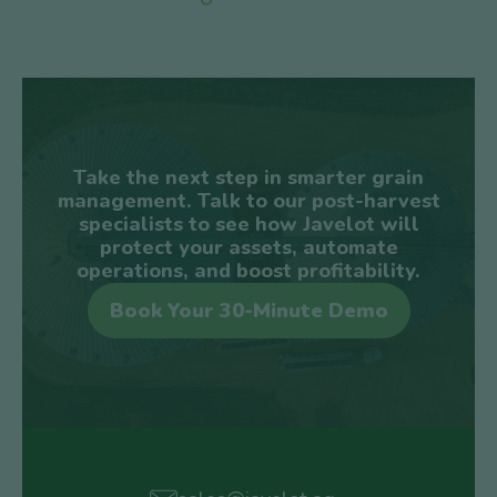
Take the next step in smarter grain
management. Talk to our post-harvest
specialists to see how Javelot will
protect your assets, automate
operations, and boost profitability.
Book Your 30-Minute Demo