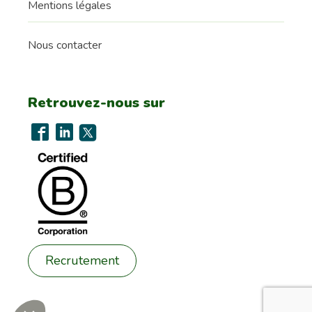
Mentions légales
Nous contacter
Retrouvez-nous sur
Recrutement