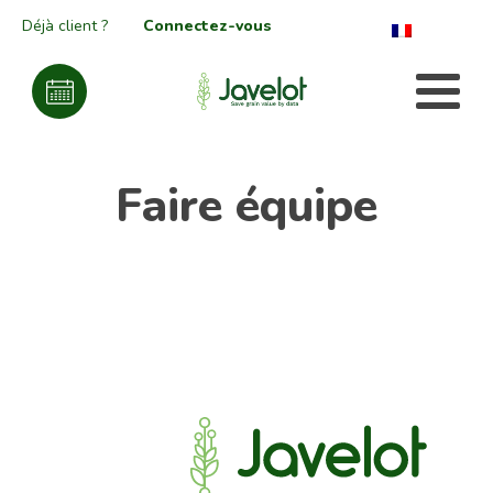
Déjà client ?
Connectez-vous
Faire équipe