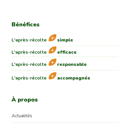
Bénéfices
L'après-récolte
simple
L'après-récolte
efficace
L'après-récolte
responsable
L'après-récolte
accompagnée
À propos
Actualités