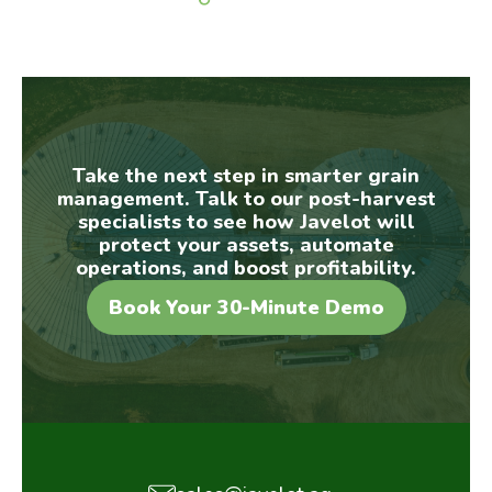
Take the next step in smarter grain
management. Talk to our post-harvest
specialists to see how Javelot will
protect your assets, automate
operations, and boost profitability.
Book Your 30-Minute Demo