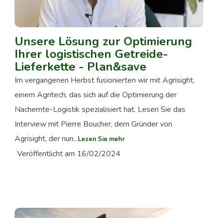
Unsere Lösung zur Optimierung
Ihrer logistischen Getreide-
Lieferkette - Plan&save
Im vergangenen Herbst fusionierten wir mit Agrisight,
einem Agritech, das sich auf die Optimierung der
Nachernte-Logistik spezialisiert hat. Lesen Sie das
Interview mit Pierre Boucher, dem Gründer von
Agrisight, der nun...
Lesen Sie mehr
Veröffentlicht am 16/02/2024