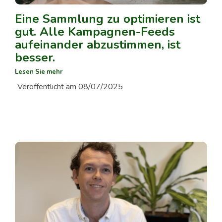
Eine Sammlung zu optimieren ist
gut. Alle Kampagnen-Feeds
aufeinander abzustimmen, ist
besser.
Lesen Sie mehr
Veröffentlicht am 08/07/2025