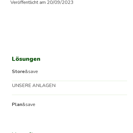
Veröffentlicht am 20/09/2023
Lösungen
Store
&save
UNSERE ANLAGEN
Plan
&save