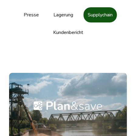
Presse
Lagerung
Supplychain
Kundenbericht