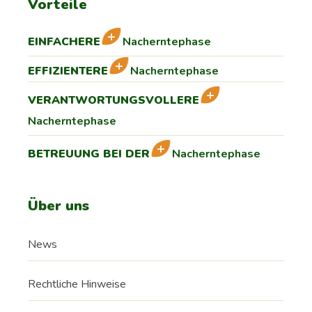
Vorteile
EINFACHERE
Nacherntephase
EFFIZIENTERE
Nacherntephase
VERANTWORTUNGSVOLLERE
Nacherntephase
BETREUUNG BEI DER
Nacherntephase
Über uns
News
Rechtliche Hinweise