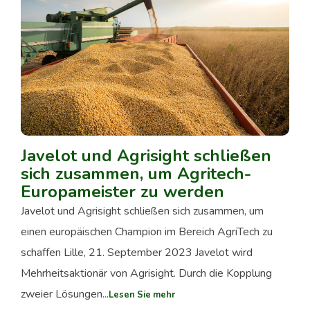
Javelot und Agrisight schließen
sich zusammen, um Agritech-
Europameister zu werden
Javelot und Agrisight schließen sich zusammen, um
einen europäischen Champion im Bereich AgriTech zu
schaffen Lille, 21. September 2023 Javelot wird
Mehrheitsaktionär von Agrisight. Durch die Kopplung
zweier Lösungen...
Lesen Sie mehr