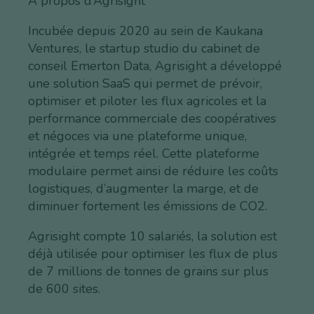
A propos d’Agrisight
Incubée depuis 2020 au sein de Kaukana
Ventures, le startup studio du cabinet de
conseil Emerton Data, Agrisight a développé
une solution SaaS qui permet de prévoir,
optimiser et piloter les flux agricoles et la
performance commerciale des coopératives
et négoces via une plateforme unique,
intégrée et temps réel. Cette plateforme
modulaire permet ainsi de réduire les coûts
logistiques, d’augmenter la marge, et de
diminuer fortement les émissions de CO2.
Agrisight compte 10 salariés, la solution est
déjà utilisée pour optimiser les flux de plus
de 7 millions de tonnes de grains sur plus
de 600 sites.