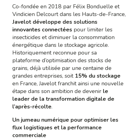
Co-fondée en 2018 par Félix Bonduelle et
Vindicien Delcourt dans les Hauts-de-France,
Javelot développe des solutions
innovantes connectées
pour limiter les
insecticides et diminuer la consommation
énergétique dans le stockage agricole.
Historiquement reconnue pour sa
plateforme d’optimisation des stocks de
grains, déjà utilisée par une centaine de
grandes entreprises, soit
15% du stockage
en France, Javelot franchit ainsi une nouvelle
étape dans son ambition de devenir
le
leader de la transformation digitale de
l’après-récolte
.
Un jumeau numérique pour optimiser les
flux logistiques et la performance
commerciale