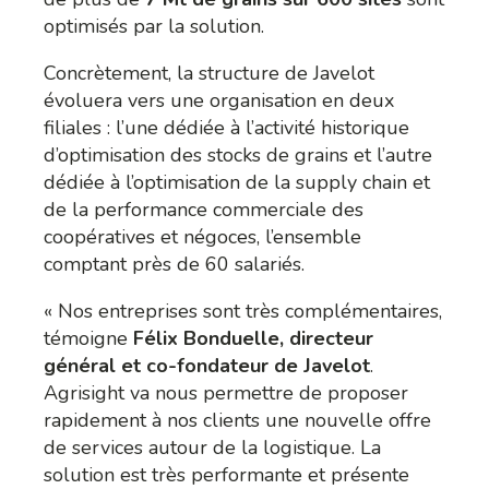
optimisés par la solution.
Concrètement, la structure de Javelot
évoluera vers une organisation en deux
filiales : l’une dédiée à l’activité historique
d’optimisation des stocks de grains et l’autre
dédiée à l’optimisation de la supply chain et
de la performance commerciale des
coopératives et négoces, l’ensemble
comptant près de 60 salariés.
« Nos entreprises sont très complémentaires,
témoigne
Félix Bonduelle, directeur
général et co-fondateur de Javelot
.
Agrisight va nous permettre de proposer
rapidement à nos clients une nouvelle offre
de services autour de la logistique. La
solution est très performante et présente