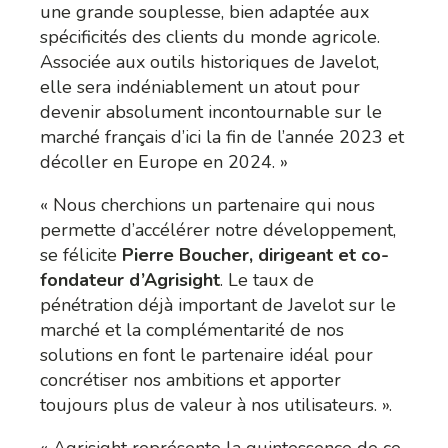
une grande souplesse, bien adaptée aux
spécificités des clients du monde agricole.
Associée aux outils historiques de Javelot,
elle sera indéniablement un atout pour
devenir absolument incontournable sur le
marché français d’ici la fin de l’année 2023 et
décoller en Europe en 2024. »
« Nous cherchions un partenaire qui nous
permette d’accélérer notre développement,
se félicite
Pierre Boucher, dirigeant et co-
fondateur d’Agrisight
. Le taux de
pénétration déjà important de Javelot sur le
marché et la complémentarité de nos
solutions en font le partenaire idéal pour
concrétiser nos ambitions et apporter
toujours plus de valeur à nos utilisateurs. ».