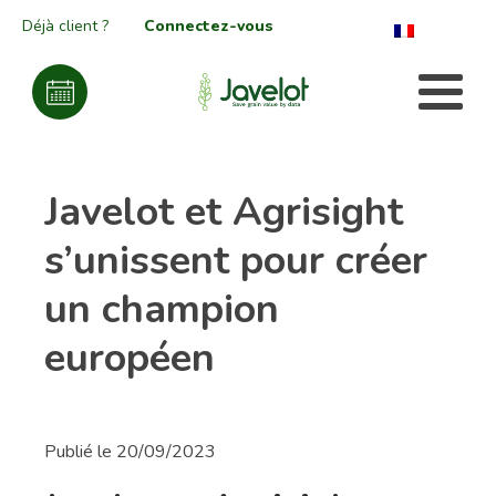
Déjà client ?
Connectez-vous
Javelot et Agrisight
s’unissent pour créer
un champion
européen
Publié le
20/09/2023