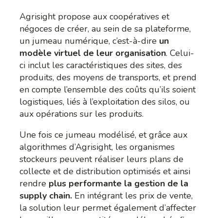
Agrisight propose aux coopératives et
négoces de créer, au sein de sa plateforme,
un jumeau numérique, c’est-à-dire
un
modèle virtuel de leur organisation
. Celui-
ci inclut les caractéristiques des sites, des
produits, des moyens de transports, et prend
en compte l’ensemble des coûts qu’ils soient
logistiques, liés à l’exploitation des silos, ou
aux opérations sur les produits.
Une fois ce jumeau modélisé, et grâce aux
algorithmes d’Agrisight, les organismes
stockeurs peuvent réaliser leurs plans de
collecte et de distribution optimisés et ainsi
rendre
plus performante la gestion de la
supply chain.
En intégrant les prix de vente,
la solution leur permet également d’affecter