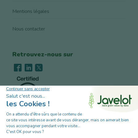
Mentions légales
Nous contacter
Retrouvez-nous sur
Recrutement