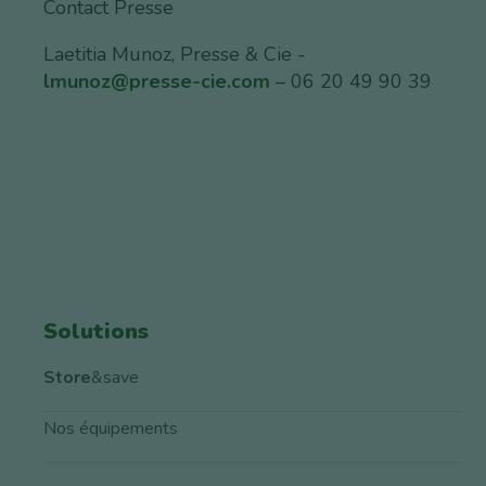
Contact Presse
Laetitia Munoz, Presse & Cie -
lmunoz@presse-cie.com
– 06 20 49 90 39
Solutions
Store
&save
Nos équipements