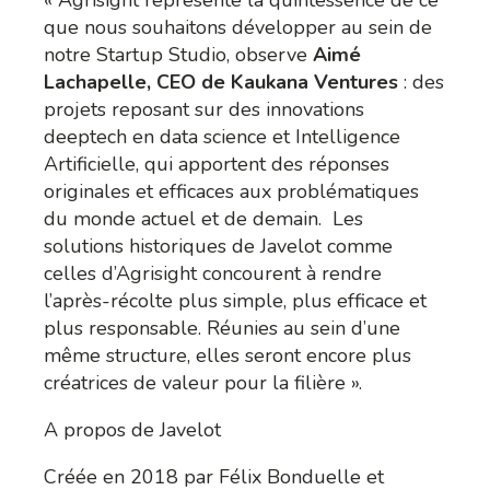
« Agrisight représente la quintessence de ce
que nous souhaitons développer au sein de
notre Startup Studio, observe
Aimé
Lachapelle, CEO de Kaukana Ventures
: des
projets reposant sur des innovations
deeptech en data science et Intelligence
Artificielle, qui apportent des réponses
originales et efficaces aux problématiques
du monde actuel et de demain. Les
solutions historiques de Javelot comme
celles d’Agrisight concourent à rendre
l’après-récolte plus simple, plus efficace et
plus responsable. Réunies au sein d’une
même structure, elles seront encore plus
créatrices de valeur pour la filière ».
A propos de Javelot
Créée en 2018 par Félix Bonduelle et