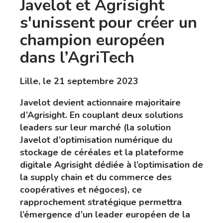
Javelot et Agrisight
s'unissent
pour créer un
champion européen
dans l’AgriTech
Lille, le 21 septembre 2023
Javelot devient actionnaire majoritaire
d’Agrisight. En couplant deux solutions
leaders sur leur marché (la solution
Javelot d’optimisation numérique du
stockage de céréales et la plateforme
digitale Agrisight dédiée à l’optimisation de
la supply chain et du commerce des
coopératives et négoces), ce
rapprochement stratégique permettra
l’émergence d’un leader européen de la