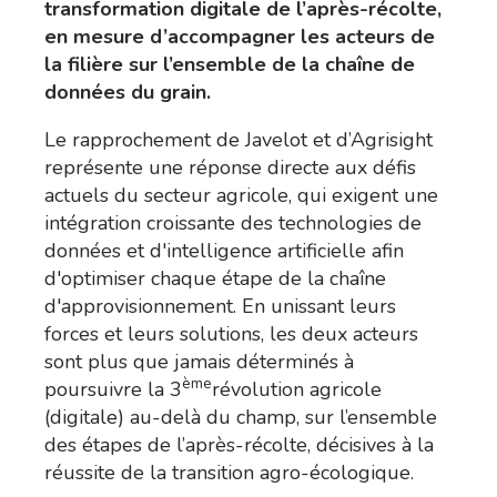
transformation digitale de l’après-récolte,
en mesure d’accompagner les acteurs de
la filière sur l’ensemble de la chaîne de
données du grain.
Le rapprochement de Javelot et d’Agrisight
représente une réponse directe aux défis
actuels du secteur agricole, qui exigent une
intégration croissante des technologies de
données et d'intelligence artificielle afin
d'optimiser chaque étape de la chaîne
d'approvisionnement. En unissant leurs
forces et leurs solutions, les deux acteurs
sont plus que jamais déterminés à
ème
poursuivre la 3
révolution agricole
(digitale) au-delà du champ, sur l’ensemble
des étapes de l’après-récolte, décisives à la
réussite de la transition agro-écologique.