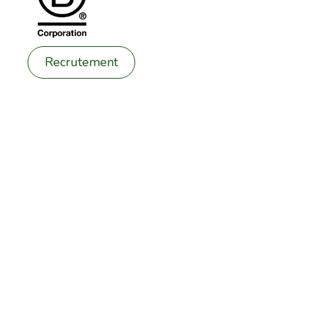
Recrutement