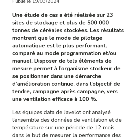
Publié le
19/03/2024
Une étude de cas a été réalisée sur 23
sites de stockage et plus de 500 000
tonnes de céréales stockées. Les résultats
montrent que le mode de pilotage
automatique est le plus performant,
comparé au mode programmation et/ou
manuel. Disposer de tels éléments de
mesure permet à l’organisme stockeur de
se positionner dans une démarche
d’amélioration continue, dans l’objectif de
tendre, campagne après campagne, vers
une ventilation efficace à 100 %.
Les équipes data de Javelot ont analysé
l’ensemble des données de ventilation et de
température sur une période de 12 mois,
dans le but de mesurer la performance des