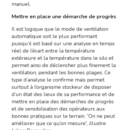
manuel.
Mettre en place une démarche de progrès
Il est logique que le mode de ventilation
automatique soit le plus performant
puisqu’il est basé sur une analyse en temps
réel de l’écart entre la température
extérieure et la température dans le silo et
permet ainsi de déclencher plus finement la
ventilation, pendant les bonnes plages. Ce
type d’analyse le confirme mais permet
surtout à l’organisme stockeur de disposer
d’un état des lieux de sa performance et de
mettre en place des démarches de progrès
et de sensibilisation des opérateurs aux
bonnes pratiques sur le terrain. “On ne peut
améliorer que ce qu’on mesure”, illustre