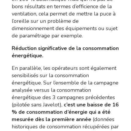
bons résultats en termes d’efficience de la
ventilation, cela permet de mettre la puce à
l’oreille sur un problème de
dimensionnement des équipements ou sujet
de paramétrage par exemple.
Réduction significative de la consommation
énergétique.
En parallèle, les opérateurs sont également
sensibilisés sur la consommation
énergétique. Sur l’ensemble de la campagne
analysée versus la consommation
énergétique des 3 campagnes précédentes
(pilotée sans Javelot),
c’est une baisse de 16
% de consommation d’énergie qui a été
mesurée dès la première année
(données
historiques de consommation récupérées par