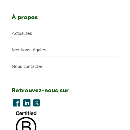
À propos
Actualités
Mentions légales
Nous contacter
Retrouvez-nous sur