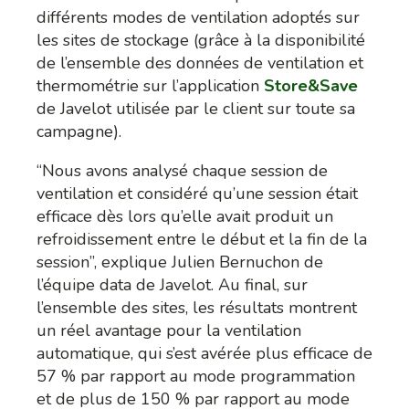
différents modes de ventilation adoptés sur
les sites de stockage (grâce à la disponibilité
de l’ensemble des données de ventilation et
thermométrie sur l’application
Store&Save
de Javelot utilisée par le client sur toute sa
campagne).
“Nous avons analysé chaque session de
ventilation et considéré qu’une session était
efficace dès lors qu’elle avait produit un
refroidissement entre le début et la fin de la
session”, explique Julien Bernuchon de
l’équipe data de Javelot. Au final, sur
l’ensemble des sites, les résultats montrent
un réel avantage pour la ventilation
automatique, qui s’est avérée plus efficace de
57 % par rapport au mode programmation
et de plus de 150 % par rapport au mode