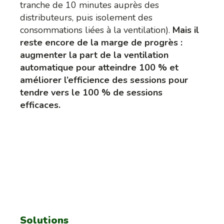
tranche de 10 minutes auprès des
distributeurs, puis isolement des
consommations liées à la ventilation).
Mais il
reste encore de la marge de progrès :
augmenter la part de la ventilation
automatique pour atteindre 100 % et
améliorer l’efficience des sessions pour
tendre vers le 100 % de sessions
efficaces.
Solutions