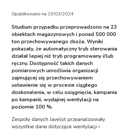
Opublikowano na
19/03/2024
Studium przypadku przeprowadzono na 23
obiektach magazynowych i ponad 500 000
ton przechowywanego zboża. Wyniki
pokazały, że automatyczny tryb sterowania
działał lepiej niż tryb programowany i/lub
ręczny. Dostępność takich danych
pomiarowych umożliwia organizacji
zajmującej się przechowywaniem
ustawienie się w procesie ciągłego
doskonalenia, w celu osiągnięcia, kampania
po kampanii, wydajnej wentylacji na
poziomie 100 %.
Zespoły danych Javelot przeanalizowały
wszystkie dane dotyczące wentylacji i