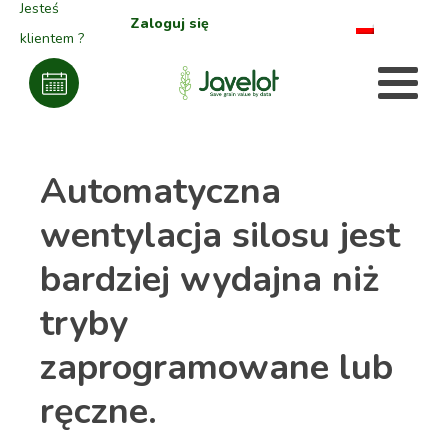
Jesteś
Zaloguj się
klientem ?
Automatyczna
wentylacja silosu jest
bardziej wydajna niż
tryby
zaprogramowane lub
ręczne.