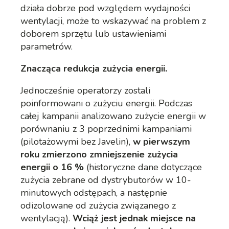
działa dobrze pod względem wydajności
wentylacji, może to wskazywać na problem z
doborem sprzętu lub ustawieniami
parametrów.
Znacząca redukcja zużycia energii.
Jednocześnie operatorzy zostali
poinformowani o zużyciu energii. Podczas
całej kampanii analizowano zużycie energii w
porównaniu z 3 poprzednimi kampaniami
(pilotażowymi bez Javelin),
w pierwszym
roku zmierzono zmniejszenie zużycia
energii o 16 %
(historyczne dane dotyczące
zużycia zebrane od dystrybutorów w 10-
minutowych odstępach, a następnie
odizolowane od zużycia związanego z
wentylacją).
Wciąż jest jednak miejsce na