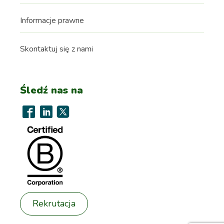
Informacje prawne
Skontaktuj się z nami
Śledź nas na
Rekrutacja