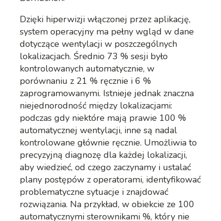
Dzięki hiperwizji włączonej przez aplikację,
system operacyjny ma pełny wgląd w dane
dotyczące wentylacji w poszczególnych
lokalizacjach. Średnio 73 % sesji było
kontrolowanych automatycznie, w
porównaniu z 21 % ręcznie i 6 %
zaprogramowanymi. Istnieje jednak znaczna
niejednorodność między lokalizacjami:
podczas gdy niektóre mają prawie 100 %
automatycznej wentylacji, inne są nadal
kontrolowane głównie ręcznie. Umożliwia to
precyzyjną diagnozę dla każdej lokalizacji,
aby wiedzieć, od czego zaczynamy i ustalać
plany postępów z operatorami, identyfikować
problematyczne sytuacje i znajdować
rozwiązania. Na przykład, w obiekcie ze 100
automatycznymi sterownikami %, który nie