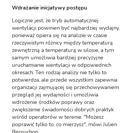
Wdrażanie inicjatywy postępu
Logiczne jest, że tryb automatycznej
wentylacji powinien być najbardziej wydajny,
ponieważ opiera się na analizie w czasie
rzeczywistym różnicy między temperaturą
zewnętrzną a temperaturą w silosie, a tym
samym umożliwia bardziej precyzyjne
uruchamianie wentylacji w odpowiednich
okresach. Ten rodzaj analizy nie tylko to
potwierdza, ale przede wszystkim zapewnia
organizacji zajmującej się przechowywaniem
przegląd jej wydajności i umożliwia
wdrożenie środków poprawy oraz
zwiększenie świadomości dobrych praktyk
wśród operatorów w terenie. "Możesz
poprawić tylko to, co mierzysz", mówi Julien
Bernuchon.