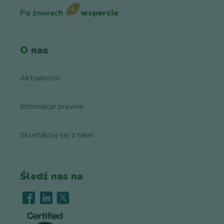
Po żniwach
wsparcie
O nas
Aktualności
Informacje prawne
Skontaktuj się z nami
Śledź nas na