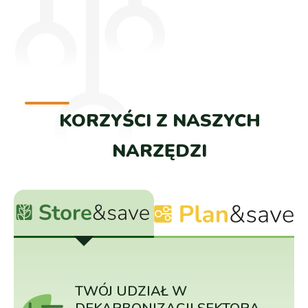
KORZYŚCI Z NASZYCH
NARZĘDZI
TWÓJ UDZIAŁ W