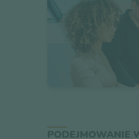
PODEJMOWANIE