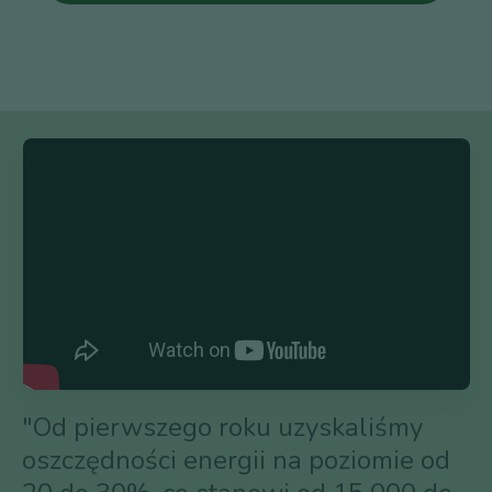
"Od pierwszego roku uzyskaliśmy
oszczędności energii na poziomie od