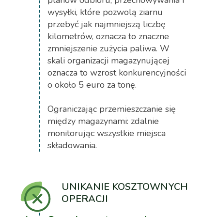
wysyłki, które pozwolą ziarnu
przebyć jak najmniejszą liczbę
kilometrów, oznacza to znaczne
zmniejszenie zużycia paliwa. W
skali organizacji magazynującej
oznacza to wzrost konkurencyjności
o około 5 euro za tonę.
Ograniczając przemieszczanie się
między magazynami: zdalnie
monitorując wszystkie miejsca
składowania.
UNIKANIE KOSZTOWNYCH
OPERACJI