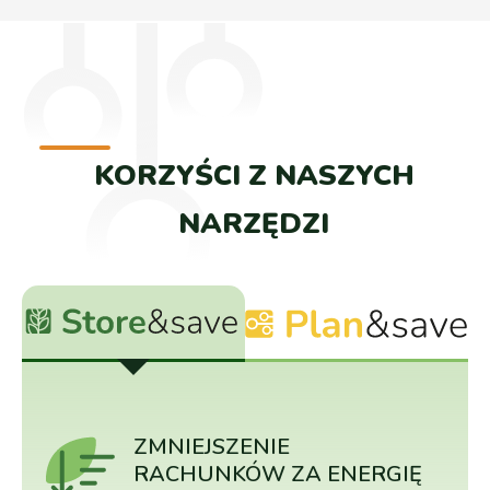
KORZYŚCI Z NASZYCH
NARZĘDZI
ZMNIEJSZENIE
RACHUNKÓW ZA ENERGIĘ