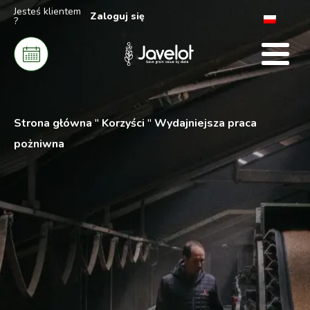
Jesteś klientem
Zaloguj się
?
Strona główna
"
Korzyści
"
Wydajniejsza praca
pożniwna