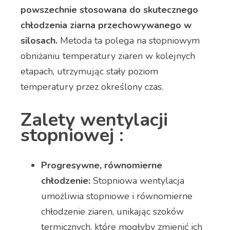
powszechnie stosowana do skutecznego
chłodzenia ziarna przechowywanego w
silosach.
Metoda ta polega na stopniowym
obniżaniu temperatury ziaren w kolejnych
etapach, utrzymując stały poziom
temperatury przez określony czas.
Zalety wentylacji
stopniowej :
Progresywne, równomierne
chłodzenie:
Stopniowa wentylacja
umożliwia stopniowe i równomierne
chłodzenie ziaren, unikając szoków
termicznych, które mogłyby zmienić ich