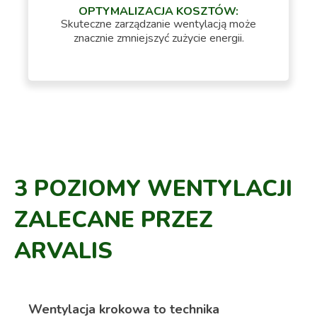
OPTYMALIZACJA KOSZTÓW:
Skuteczne zarządzanie wentylacją może
znacznie zmniejszyć zużycie energii.
3 POZIOMY WENTYLACJI
ZALECANE PRZEZ
ARVALIS
Wentylacja krokowa to technika