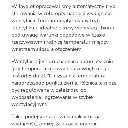
W Javelot opracowaliśmy automatyczny tryb
sterowania w celu optymalizacji wydajności
wentylacji. Ten zautomatyzowany tryb
identyfikuje idealne okresy wentylacji, biorąc
pod uwagę warunki pogodowe w czasie
rzeczywistym i różnicę temperatur między
wnętrzem silosu a otoczeniem.
Wentylacja jest uruchamiana automatycznie,
gdy temperatura powietrza zewnętrznego
jest od 8 do 20°C niższa niż temperatura
najgorętszego punktu ziarna. Różnica ta może
być regulowana w zależności od
wyposażenia i ogrzewania w szybie
wentylacyjnym.
Takie podejście zapewnia maksymalną
wydajność, zmniejsza zużycie energii i