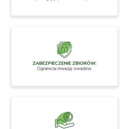
ZABEZPIECZENIE ZBIORÓW:
Ogranicza inwazję owadów.