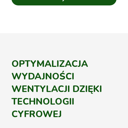
OPTYMALIZACJA
WYDAJNOŚCI
WENTYLACJI DZIĘKI
TECHNOLOGII
CYFROWEJ