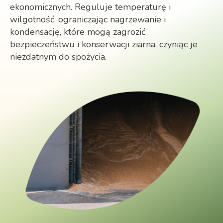
ekonomicznych. Reguluje temperaturę i
wilgotność, ograniczając nagrzewanie i
kondensację, które mogą zagrozić
bezpieczeństwu i konserwacji ziarna, czyniąc je
niezdatnym do spożycia.