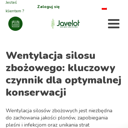
Jesteś
Zaloguj się
klientem ?
Wentylacja silosu
zbożowego: kluczowy
czynnik dla optymalnej
konserwacji
Wentylacja silosów zbożowych jest niezbędna
do zachowania jakości plonów, zapobiegania
pleśni i infekcjom oraz unikania strat