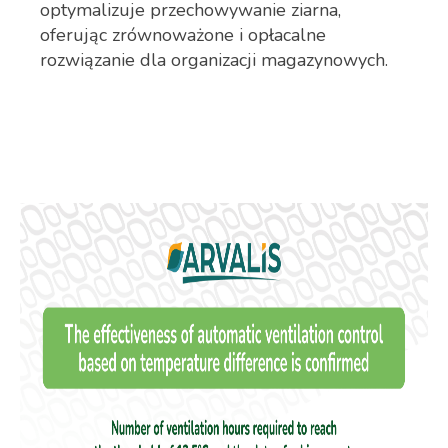
optymalizuje przechowywanie ziarna,
oferując zrównoważone i opłacalne
rozwiązanie dla organizacji magazynowych.