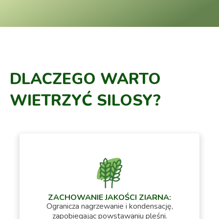
DLACZEGO WARTO
WIETRZYĆ SILOSY?
ZACHOWANIE JAKOŚCI ZIARNA:
Ogranicza nagrzewanie i kondensację,
zapobiegając powstawaniu pleśni.