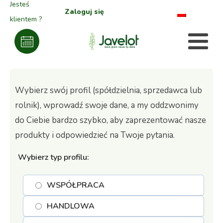
Jesteś
Zaloguj się
klientem ?
Wybierz swój profil (spółdzielnia, sprzedawca lub
rolnik), wprowadź swoje dane, a my oddzwonimy
do Ciebie bardzo szybko, aby zaprezentować nasze
produkty i odpowiedzieć na Twoje pytania.
Wybierz typ profilu:
WSPÓŁPRACA
HANDLOWA