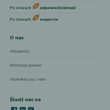
Po żniwach
odpowiedzialność
Po żniwach
wsparcie
O nas
Aktualności
Informacje prawne
Skontaktuj się z nami
Śledź nas na