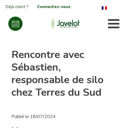
Déjà client ?
Connectez-vous
Rencontre avec
Sébastien,
responsable de silo
chez Terres du Sud
Publié le
18/07/2024