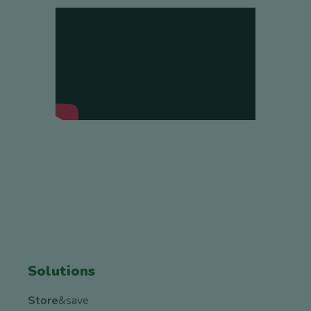
Solutions
Store
&save