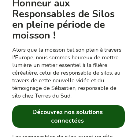
Honneur aux
Responsables de Silos
en pleine période de
moisson !
Alors que la moisson bat son plein à travers
l'Europe, nous sommes heureux de mettre
lumière un métier essentiel à la filière
céréalière, celui de responsable de silos, au
travers de cette nouvelle vidéo et du
témoignage de Sébastien, responsable de
silo chez Terres du Sud.
Découvrez nos solutions
connectées