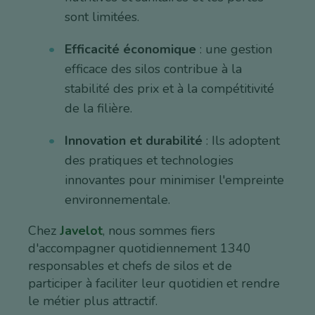
sont limitées.
Efficacité économique
: une gestion
efficace des silos contribue à la
stabilité des prix et à la compétitivité
de la filière.
Innovation et durabilité
: Ils adoptent
des pratiques et technologies
innovantes pour minimiser l'empreinte
environnementale.
Chez
Javelot
, nous sommes fiers
d'accompagner quotidiennement 1340
responsables et chefs de silos et de
participer à faciliter leur quotidien et rendre
le métier plus attractif.