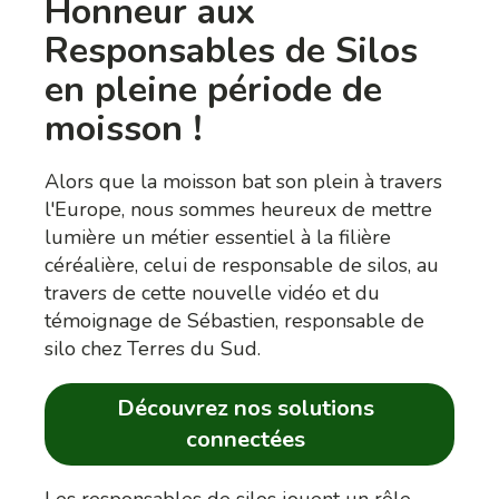
Honneur aux
Responsables de Silos
en pleine période de
moisson !
Alors que la moisson bat son plein à travers
l'Europe, nous sommes heureux de mettre
lumière un métier essentiel à la filière
céréalière, celui de responsable de silos, au
travers de cette nouvelle vidéo et du
témoignage de Sébastien, responsable de
silo chez Terres du Sud.
Découvrez nos solutions
connectées