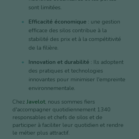
sont limitées.
Efficacité économique
: une gestion
efficace des silos contribue à la
stabilité des prix et à la compétitivité
de la filière.
Innovation et durabilité
: Ils adoptent
des pratiques et technologies
innovantes pour minimiser l'empreinte
environnementale.
Chez
Javelot
, nous sommes fiers
d'accompagner quotidiennement 1340
responsables et chefs de silos et de
participer à faciliter leur quotidien et rendre
le métier plus attractif.