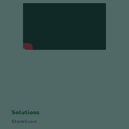
Solutions
Store
&save