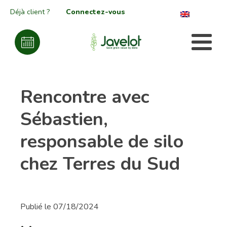
Déjà client ?
Connectez-vous
Rencontre avec
Sébastien,
responsable de silo
chez Terres du Sud
Publié le
07/18/2024