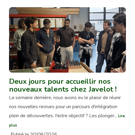
Deux jours pour accueillir nos
nouveaux talents chez Javelot !
La semaine dernière, nous avons eu le plaisir de réunir
nos nouvelles recrues pour un parcours d'intégration
plein de découvertes. Notre objectif ? Les plonger...
Lire
plus
Publié le 30/06/2026