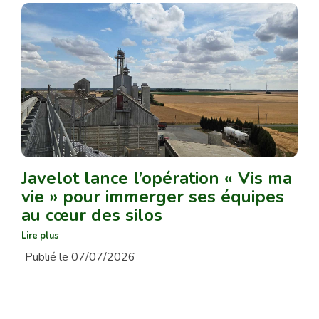
Javelot lance l’opération « Vis ma
vie » pour immerger ses équipes
au cœur des silos
Lire plus
Publié le 07/07/2026