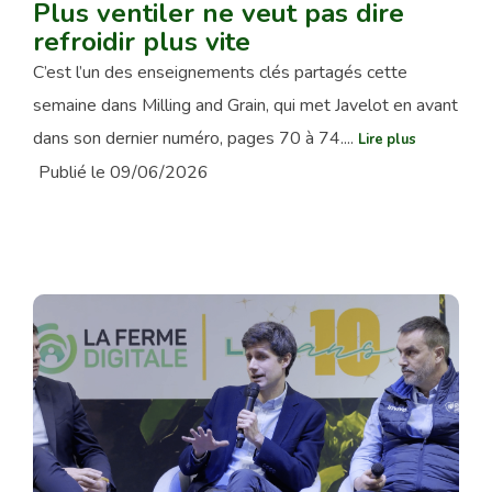
Plus ventiler ne veut pas dire
refroidir plus vite
C’est l’un des enseignements clés partagés cette
semaine dans Milling and Grain, qui met Javelot en avant
dans son dernier numéro, pages 70 à 74....
Lire plus
Publié le 09/06/2026