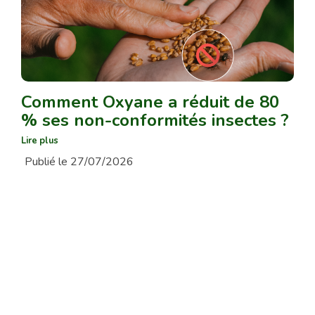
Comment Oxyane a réduit de 80
% ses non-conformités insectes ?
Lire plus
Publié le 27/07/2026