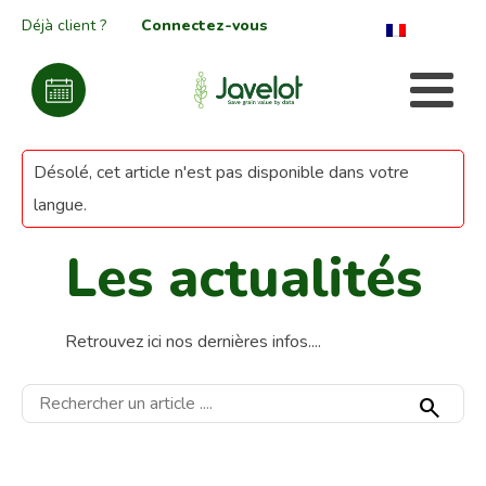
Déjà client ?
Connectez-vous
Désolé, cet article n'est pas disponible dans votre
langue.
Les actualités
Retrouvez ici nos dernières infos....
search