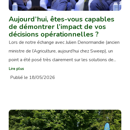
Aujourd’hui, êtes-vous capables
de démontrer l’impact de vos
décisions opérationnelles ?
Lors de notre échange avec Julien Denormandie (ancien
ministre de l’Agriculture, aujourd’hui chez Sweep), un
point a été posé très clairement sur les solutions de...
Lire plus
Publié le 18/05/2026