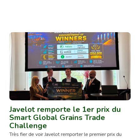
Javelot remporte le 1er prix du
Smart Global Grains Trade
Challenge
Très fier de voir Javelot remporter le premier prix du