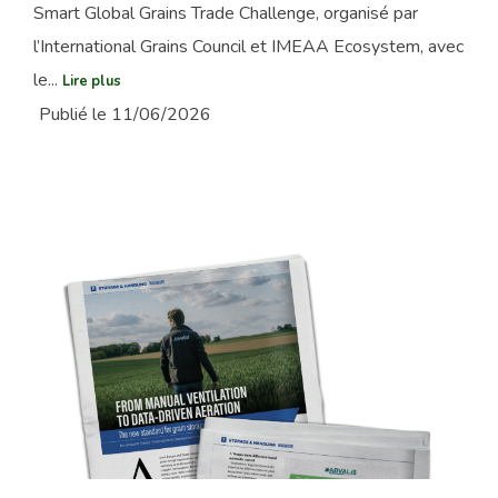
Smart Global Grains Trade Challenge, organisé par
l’International Grains Council et IMEAA Ecosystem, avec
le...
Lire plus
Publié le 11/06/2026