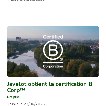
Javelot obtient la certification B
Corp™
Lire plus
Publié le 22/06/2026