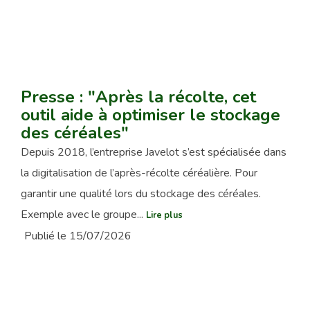
Presse : "Après la récolte, cet
outil aide à optimiser le stockage
des céréales"
Depuis 2018, l’entreprise Javelot s’est spécialisée dans
la digitalisation de l’après-récolte céréalière. Pour
garantir une qualité lors du stockage des céréales.
Exemple avec le groupe...
Lire plus
Publié le 15/07/2026