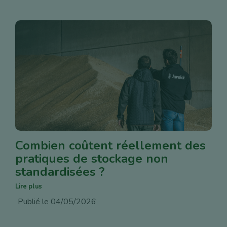
Combien coûtent réellement des
pratiques de stockage non
standardisées ?
Lire plus
Publié le 04/05/2026