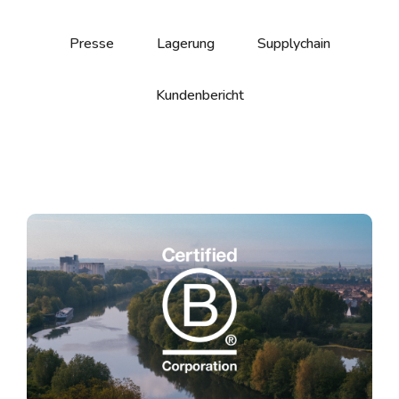
Presse
Lagerung
Supplychain
Kundenbericht