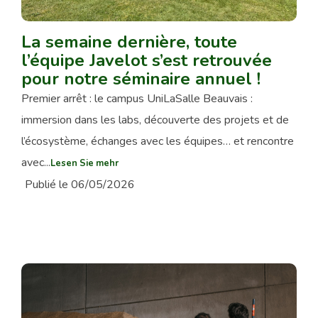
La semaine dernière, toute
l’équipe Javelot s’est retrouvée
pour notre séminaire annuel !
Premier arrêt : le campus UniLaSalle Beauvais :
immersion dans les labs, découverte des projets et de
l’écosystème, échanges avec les équipes… et rencontre
avec...
Lesen Sie mehr
Publié le 06/05/2026