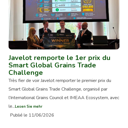
Javelot remporte le 1er prix du
Smart Global Grains Trade
Challenge
Très fier de voir Javelot remporter le premier prix du
Smart Global Grains Trade Challenge, organisé par
l’International Grains Council et IMEAA Ecosystem, avec
le...
Lesen Sie mehr
Publié le 11/06/2026