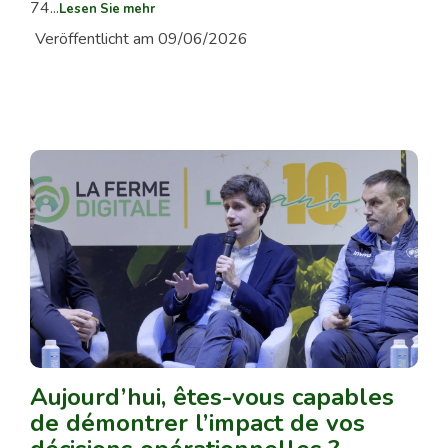
74...
Lesen Sie mehr
Veröffentlicht am 09/06/2026
Aujourd’hui, êtes-vous capables
de démontrer l’impact de vos