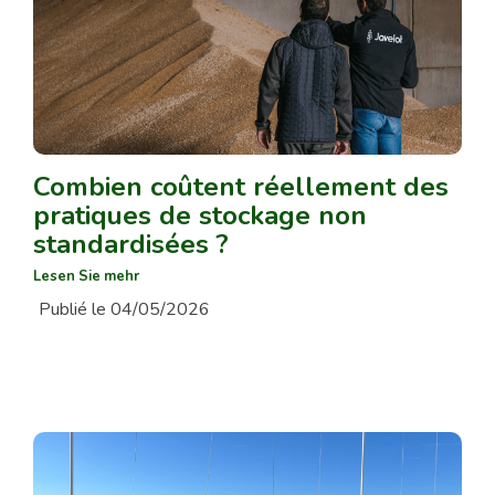
Combien coûtent réellement des
pratiques de stockage non
standardisées ?
Lesen Sie mehr
Publié le 04/05/2026