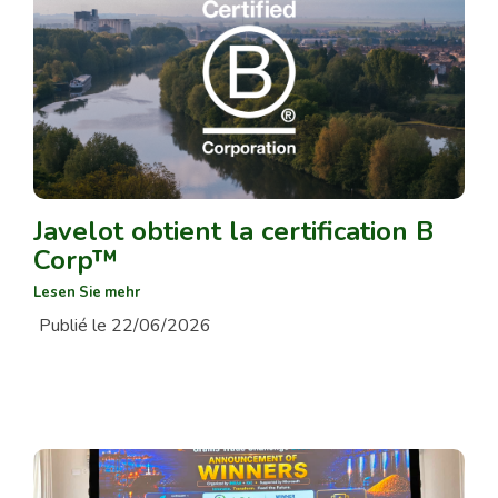
Javelot obtient la certification B
Corp™
Lesen Sie mehr
Publié le 22/06/2026