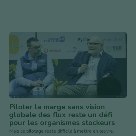
Piloter la marge sans vision
globale des flux reste un défi
pour les organismes stockeurs
Mais ce pilotage reste difficile à mettre en œuvre.