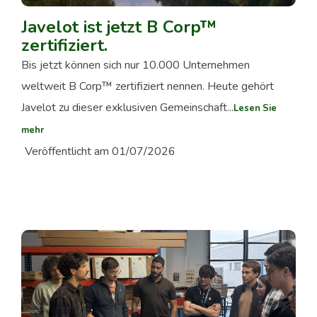
Javelot ist jetzt B Corp™
zertifiziert.
Bis jetzt können sich nur 10.000 Unternehmen
weltweit B Corp™ zertifiziert nennen. Heute gehört
Javelot zu dieser exklusiven Gemeinschaft...
Lesen Sie
mehr
Veröffentlicht am 01/07/2026