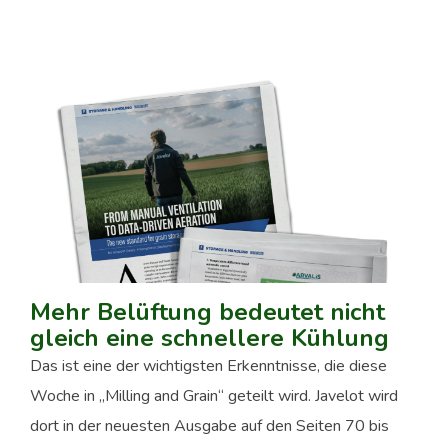
Mehr Belüftung bedeutet nicht
gleich eine schnellere Kühlung
Das ist eine der wichtigsten Erkenntnisse, die diese
Woche in „Milling and Grain“ geteilt wird. Javelot wird
dort in der neuesten Ausgabe auf den Seiten 70 bis