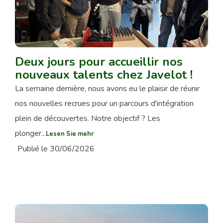
Deux jours pour accueillir nos
nouveaux talents chez Javelot !
La semaine dernière, nous avons eu le plaisir de réunir
nos nouvelles recrues pour un parcours d'intégration
plein de découvertes. Notre objectif ? Les
plonger...
Lesen Sie mehr
Publié le 30/06/2026