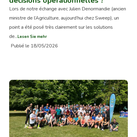
décisions opérationnelles ?
Lors de notre échange avec Julien Denormandie (ancien
ministre de l’Agriculture, aujourd’hui chez Sweep), un
point a été posé très clairement sur les solutions
de...
Lesen Sie mehr
Publié le 18/05/2026