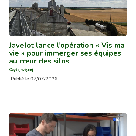
Javelot lance l’opération « Vis ma
vie » pour immerger ses équipes
au cœur des silos
Czytaj więcej
Publié le 07/07/2026