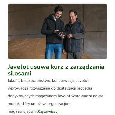
Javelot usuwa kurz z zarządzania
silosami
Jakość, bezpieczeństwo, konserwacja, Javelot
wprowadza rozwiązanie do digitalizacji procedur
dedykowanych magazynom Javelot wprowadza nowy
moduł, który umożliwi organizacjom
magazynującym...
Czytaj więcej