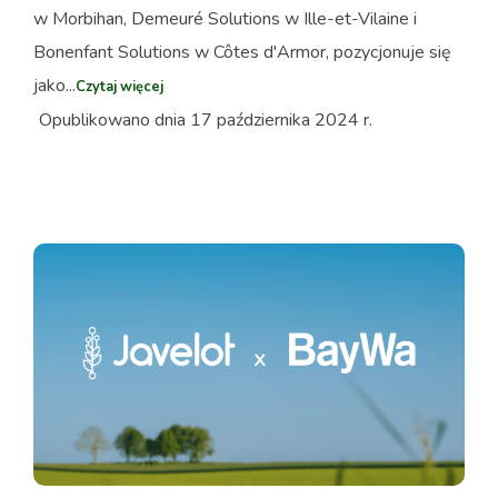
w Morbihan, Demeuré Solutions w Ille-et-Vilaine i
Bonenfant Solutions w Côtes d'Armor, pozycjonuje się
jako...
Czytaj więcej
Opublikowano dnia 17 października 2024 r.