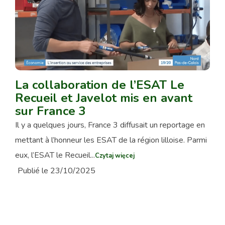
La collaboration de l’ESAT Le
Recueil et Javelot mis en avant
sur France 3
Il y a quelques jours, France 3 diffusait un reportage en
mettant à l’honneur les ESAT de la région lilloise. Parmi
eux, l’ESAT le Recueil...
Czytaj więcej
Publié le 23/10/2025