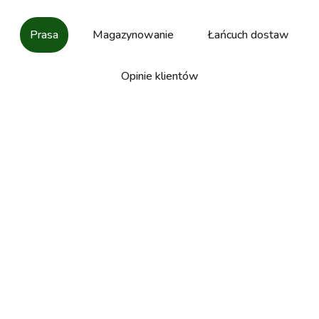
Prasa
Magazynowanie
Łańcuch dostaw
Opinie klientów