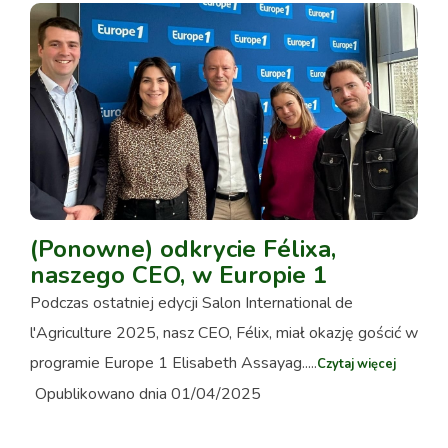
(Ponowne) odkrycie Félixa,
naszego CEO, w Europie 1
Podczas ostatniej edycji Salon International de
l'Agriculture 2025, nasz CEO, Félix, miał okazję gościć w
programie Europe 1 Elisabeth Assayag.....
Czytaj więcej
Opublikowano dnia 01/04/2025