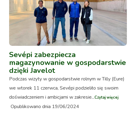
Sevépi zabezpiecza
magazynowanie w gospodarstwie
dzięki Javelot
Podczas wizyty w gospodarstwie rolnym w Tilly (Eure)
we wtorek 11 czerwca, Sevépi podzieliło się swoim
doświadczeniem i ambicjami w zakresie...
Czytaj więcej
Opublikowano dnia 19/06/2024