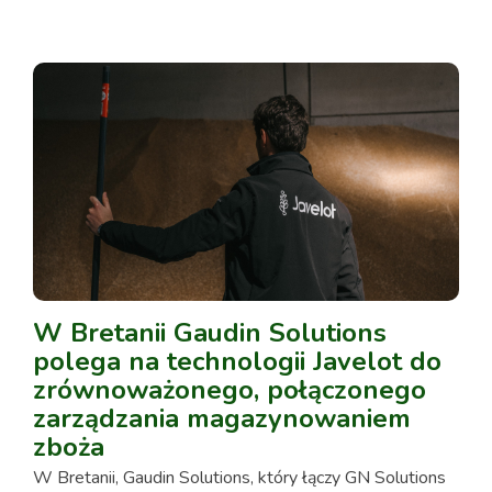
W Bretanii Gaudin Solutions
polega na technologii Javelot do
zrównoważonego, połączonego
zarządzania magazynowaniem
zboża
W Bretanii, Gaudin Solutions, który łączy GN Solutions