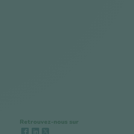
Retrouvez-nous sur