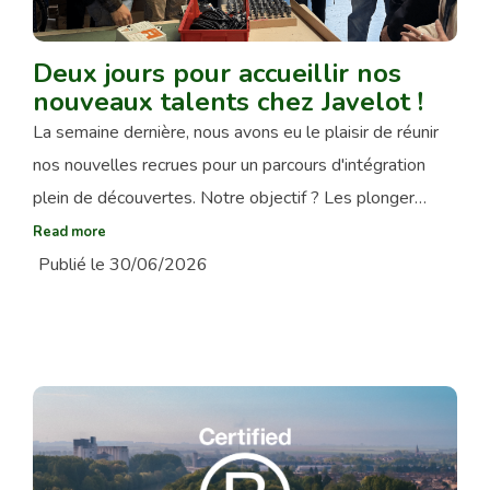
Deux jours pour accueillir nos
nouveaux talents chez Javelot !
La semaine dernière, nous avons eu le plaisir de réunir
nos nouvelles recrues pour un parcours d'intégration
plein de découvertes. Notre objectif ? Les plonger…
Read more
Publié le 30/06/2026