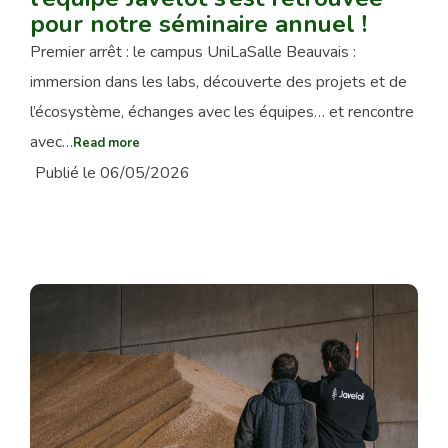
pour notre séminaire annuel !
Premier arrêt : le campus UniLaSalle Beauvais :
immersion dans les labs, découverte des projets et de
l’écosystème, échanges avec les équipes… et rencontre
avec…
Read more
Publié le 06/05/2026