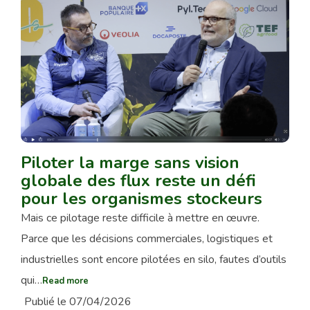
Piloter la marge sans vision
globale des flux reste un défi
pour les organismes stockeurs
Mais ce pilotage reste difficile à mettre en œuvre.
Parce que les décisions commerciales, logistiques et
industrielles sont encore pilotées en silo, fautes d’outils
qui…
Read more
Publié le 07/04/2026