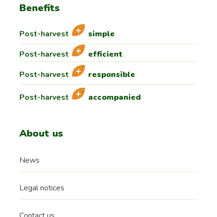
Benefits
Post-harvest
simple
Post-harvest
efficient
Post-harvest
responsible
Post-harvest
accompanied
About us
News
Legal notices
Contact us