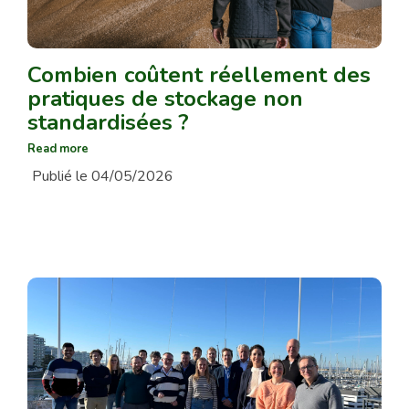
Combien coûtent réellement des
pratiques de stockage non
standardisées ?
Read more
Publié le 04/05/2026