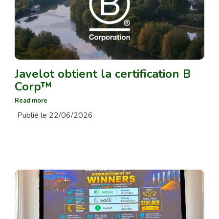
Javelot obtient la certification B
Corp™
Read more
Publié le 22/06/2026