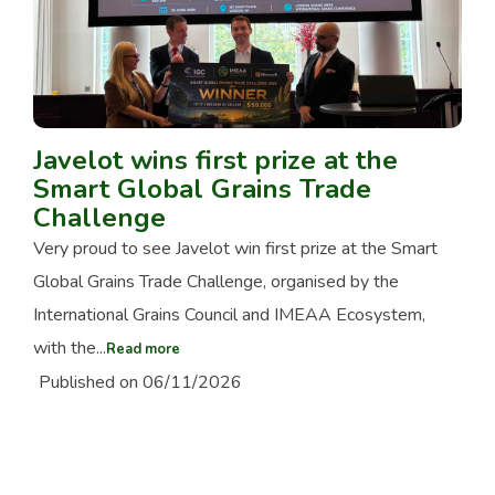
Javelot wins first prize at the
Smart Global Grains Trade
Challenge
Very proud to see Javelot win first prize at the Smart
Global Grains Trade Challenge, organised by the
International Grains Council and IMEAA Ecosystem,
with the...
Read more
Published on 06/11/2026