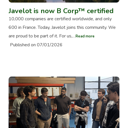
Javelot is now B Corp™ certified
10,000 companies are certified worldwide, and only
600 in France. Today, Javelot joins this community. We
are proud to be part of it. For us,…
Read more
Published on 07/01/2026