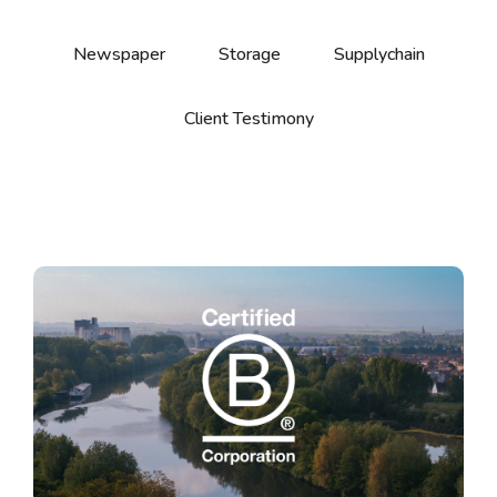
Newspaper
Storage
Supplychain
Client Testimony