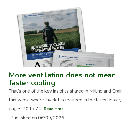
More ventilation does not mean
faster cooling
That’s one of the key insights shared in Milling and Grain
this week, where Javelot is featured in the latest issue,
pages 70 to 74...
Read more
Published on 06/09/2026