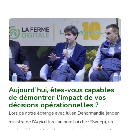
Aujourd’hui, êtes-vous capables
de démontrer l’impact de vos
décisions opérationnelles ?
Lors de notre échange avec Julien Denormandie (ancien
ministre de l’Agriculture, aujourd’hui chez Sweep), un