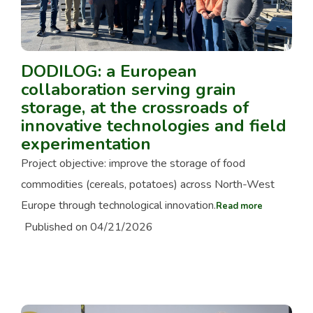
DODILOG: a European
collaboration serving grain
storage, at the crossroads of
innovative technologies and field
experimentation
Project objective: improve the storage of food
commodities (cereals, potatoes) across North-West
Europe through technological innovation.
Read more
Published on 04/21/2026