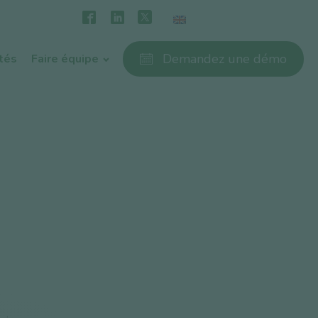
Demandez une démo
ités
Faire équipe